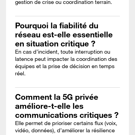
gestion de crise ou coordination terrain.
Pourquoi la fiabilité du
réseau est-elle essentielle
en situation critique ?
En cas d’incident, toute interruption ou
latence peut impacter la coordination des
équipes et la prise de décision en temps
réel.
Comment la 5G privée
améliore-t-elle les
communications critiques ?
Elle permet de prioriser certains flux (voix,
vidéo, données), d’améliorer la résilience