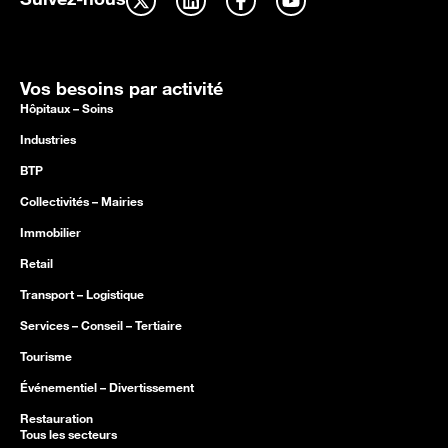
Vos besoins par activité
Hôpitaux – Soins
Industries
BTP
Collectivités – Mairies
Immobilier
Retail
Transport – Logistique
Services – Conseil – Tertiaire
Tourisme
Événementiel – Divertissement
Restauration
Tous les secteurs