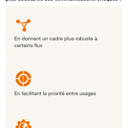
En donnant un cadre plus robuste à
certains flux
En facilitant la priorité entre usages