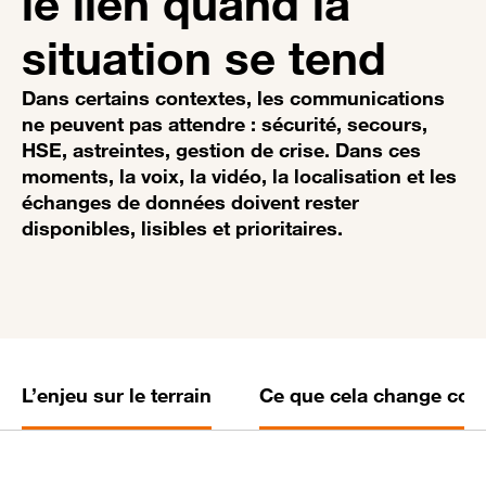
le lien quand la
situation se tend
Dans certains contextes, les communications
ne peuvent pas attendre : sécurité, secours,
HSE, astreintes, gestion de crise. Dans ces
moments, la voix, la vidéo, la localisation et les
échanges de données doivent rester
disponibles, lisibles et prioritaires.
L’enjeu sur le terrain
Ce que cela change con