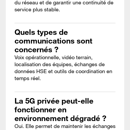
du réseau et de garantir une continuité de
service plus stable.
Quels types de
communications sont
concernés ?
Voix opérationnelle, vidéo terrain,
localisation des équipes, échanges de
données HSE et outils de coordination en
temps réel.
La 5G privée peut-elle
fonctionner en
environnement dégradé ?
Oui. Elle permet de maintenir les échanges