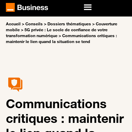
Accueil
>
Conseils
>
Dossiers thématiques
>
Couverture
mobile
>
5G privée : Le socle de confiance de votre
transformation numérique
>
Communications critiques :
maintenir le lien quand la situation se tend
Communications
critiques : maintenir