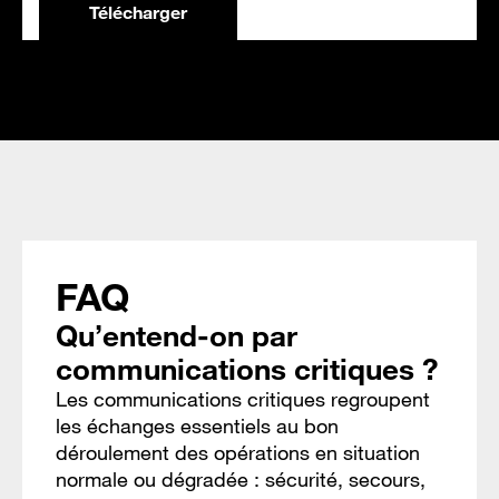
Télécharger
FAQ
Qu’entend-on par
communications critiques ?
Les communications critiques regroupent
les échanges essentiels au bon
déroulement des opérations en situation
normale ou dégradée : sécurité, secours,