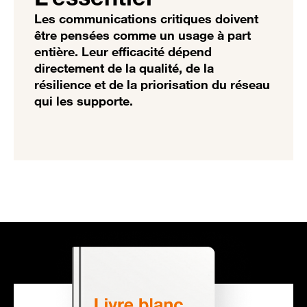
Les communications critiques doivent
être pensées comme un usage à part
entière. Leur efficacité dépend
directement de la qualité, de la
résilience et de la priorisation du réseau
qui les supporte.