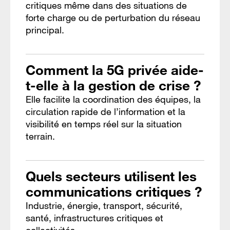
critiques même dans des situations de
forte charge ou de perturbation du réseau
principal.
Comment la 5G privée aide-
t-elle à la gestion de crise ?
Elle facilite la coordination des équipes, la
circulation rapide de l’information et la
visibilité en temps réel sur la situation
terrain.
Quels secteurs utilisent les
communications critiques ?
Industrie, énergie, transport, sécurité,
santé, infrastructures critiques et
collectivités.