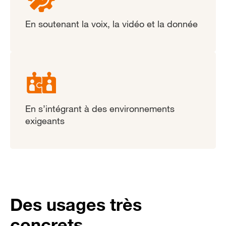
En soutenant la voix, la vidéo et la donnée
En s’intégrant à des environnements
exigeants
Des usages très
concrets