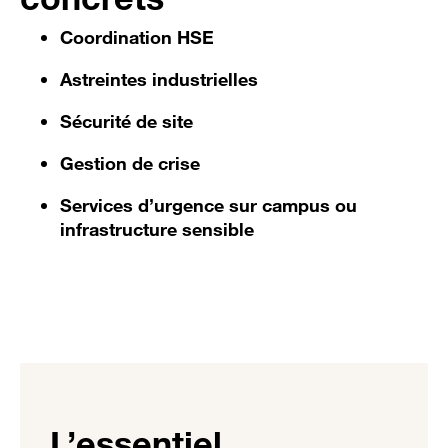
Coordination HSE
Astreintes industrielles
Sécurité de site
Gestion de crise
Services d’urgence sur campus ou
infrastructure sensible
L’essentiel