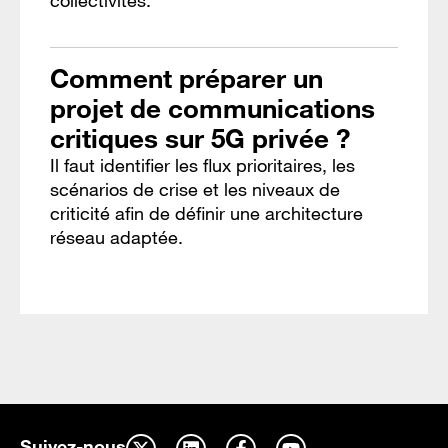
Comment préparer un
projet de communications
critiques sur 5G privée ?
Il faut identifier les flux prioritaires, les
scénarios de crise et les niveaux de
criticité afin de définir une architecture
réseau adaptée.
Suivez-nous