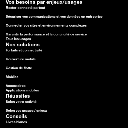
Vos besoins par enjeux/usages
Rester connecté partout
Sécuriser vos communications et vos données en entreprise
Connecter vos sites et environnements complexes
Garantir la performance et la continuité de service
Tous les usages
Nos solutions
Forfaits et connectivité
Couverture mobile
Gestion de flotte
Mobiles
Accessoires
Applications mobiles
Réussites
Selon votre activité
Selon vos usages / enjeux
Conseils
Livres blancs