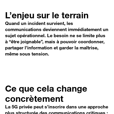
L’enjeu sur le terrain
Quand un incident survient, les
communications deviennent immédiatement un
sujet opérationnel. Le besoin ne se limite plus
à “être joignable”, mais à pouvoir coordonner,
partager l’information et garder la maîtrise,
même sous tension.
Ce que cela change
concrètement
La 5G privée peut s’inscrire dans une approche
plus structurée des communications critiques :