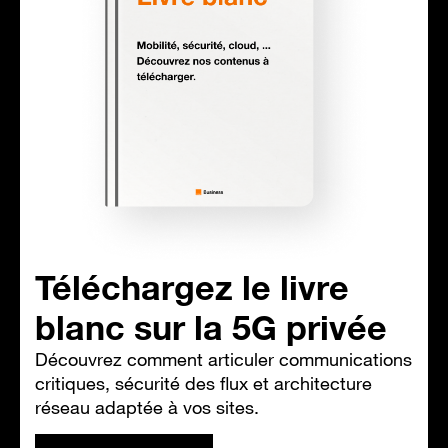
Téléchargez le livre
blanc sur la 5G privée
Découvrez comment articuler communications
critiques, sécurité des flux et architecture
réseau adaptée à vos sites.