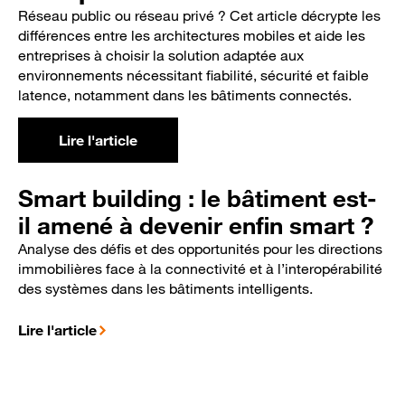
Réseau public ou réseau privé ? Cet article décrypte les
différences entre les architectures mobiles et aide les
entreprises à choisir la solution adaptée aux
environnements nécessitant fiabilité, sécurité et faible
latence, notamment dans les bâtiments connectés.
Lire l'article
Smart building : le bâtiment est-
il amené à devenir enfin smart ?
Analyse des défis et des opportunités pour les directions
immobilières face à la connectivité et à l’interopérabilité
des systèmes dans les bâtiments intelligents.
Lire l'article