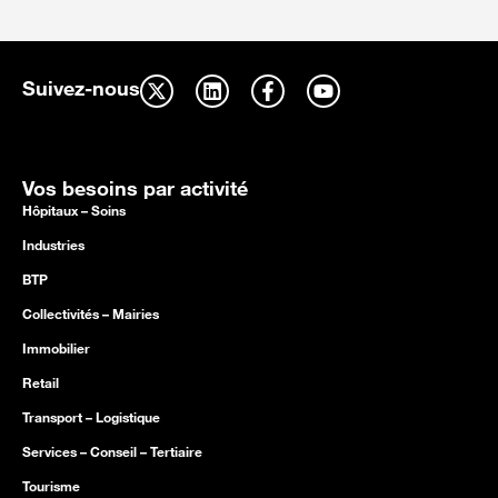
Suivez-nous
Vos besoins par activité
Hôpitaux – Soins
Industries
BTP
Collectivités – Mairies
Immobilier
Retail
Transport – Logistique
Services – Conseil – Tertiaire
Tourisme