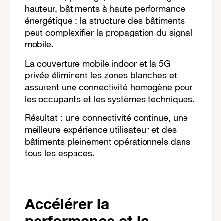
hauteur, bâtiments à haute performance
énergétique : la structure des bâtiments
peut complexifier la propagation du signal
mobile.
La couverture mobile indoor et la 5G
privée éliminent les zones blanches et
assurent une connectivité homogène pour
les occupants et les systèmes techniques.
Résultat : une connectivité continue, une
meilleure expérience utilisateur et des
bâtiments pleinement opérationnels dans
tous les espaces.
Accélérer la
performance et la