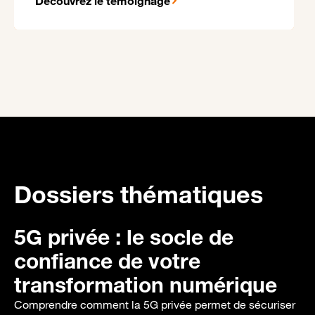
Découvrez le témoignage
Dossiers thématiques
5G privée : le socle de
confiance de votre
transformation numérique
Comprendre comment la 5G privée permet de sécuriser