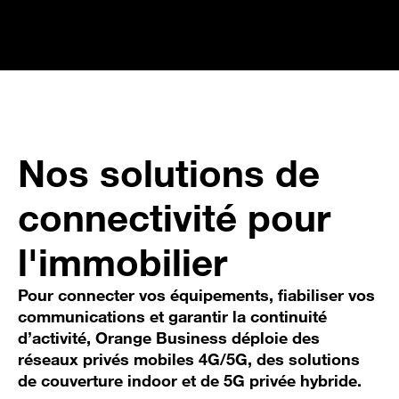
Nos solutions de
connectivité pour
l'immobilier
Pour connecter vos équipements, fiabiliser vos
communications et garantir la continuité
d’activité, Orange Business déploie des
réseaux privés mobiles 4G/5G, des solutions
de couverture indoor et de 5G privée hybride.