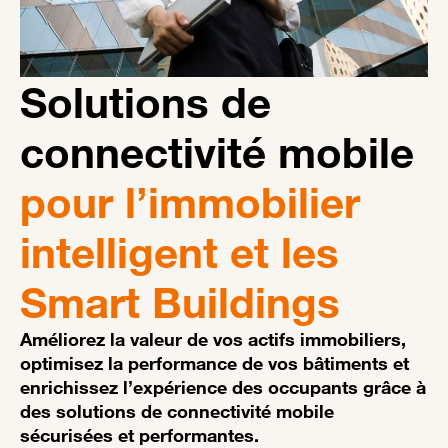
Solutions de
connectivité mobile
pour l’immobilier
intelligent et les
Smart Buildings
Améliorez la valeur de vos actifs immobiliers,
optimisez la performance de vos bâtiments et
enrichissez l’expérience des occupants grâce à
des solutions de connectivité mobile
sécurisées et performantes.