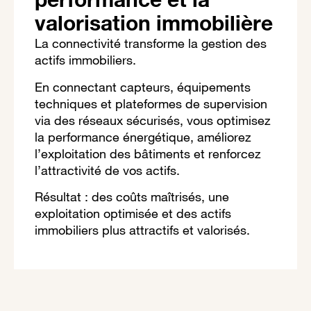
valorisation immobilière
La connectivité transforme la gestion des
actifs immobiliers.
En connectant capteurs, équipements
techniques et plateformes de supervision
via des réseaux sécurisés, vous optimisez
la performance énergétique, améliorez
l’exploitation des bâtiments et renforcez
l’attractivité de vos actifs.
Résultat : des coûts maîtrisés, une
exploitation optimisée et des actifs
immobiliers plus attractifs et valorisés.