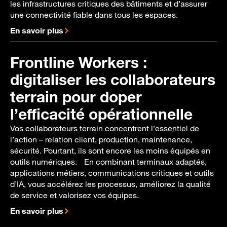
les infrastructures critiques des bâtiments et d’assurer
une connectivité fiable dans tous les espaces.
En savoir plus
Frontline Workers :
digitaliser les collaborateurs
terrain pour doper
l’efficacité opérationnelle
Vos collaborateurs terrain concentrent l’essentiel de
l’action – relation client, production, maintenance,
sécurité. Pourtant, ils sont encore les moins équipés en
outils numériques. En combinant terminaux adaptés,
applications métiers, communications critiques et outils
d’IA, vous accélérez les processus, améliorez la qualité
de service et valorisez vos équipes.
En savoir plus