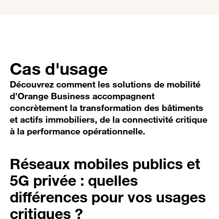
Cas d'usage
Découvrez comment les solutions de mobilité
d’Orange Business accompagnent
concrètement la transformation des bâtiments
et actifs immobiliers, de la connectivité critique
à la performance opérationnelle.
Réseaux mobiles publics et
5G privée : quelles
différences pour vos usages
critiques ?