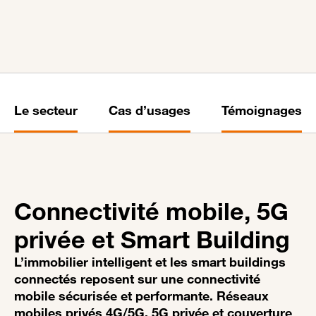
Le secteur
Cas d’usages
Témoignages
Connectivité mobile, 5G
privée et Smart Building
L’immobilier intelligent et les smart buildings
connectés reposent sur une connectivité
mobile sécurisée et performante. Réseaux
mobiles privés 4G/5G, 5G privée et couverture