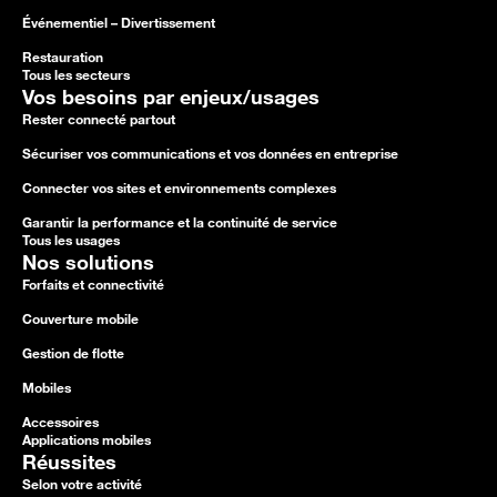
Événementiel – Divertissement
Restauration
Tous les secteurs
Vos besoins par enjeux/usages
Rester connecté partout
Sécuriser vos communications et vos données en entreprise
Connecter vos sites et environnements complexes
Garantir la performance et la continuité de service
Tous les usages
Nos solutions
Forfaits et connectivité
Couverture mobile
Gestion de flotte
Mobiles
Accessoires
Applications mobiles
Réussites
Selon votre activité