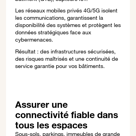
Les réseaux mobiles privés 4G/5G isolent
les communications, garantissent la
disponibilité des systèmes et protègent les
données stratégiques face aux
cybermenaces.
Résultat : des infrastructures sécurisées,
des risques maîtrisés et une continuité de
service garantie pour vos bâtiments.
Assurer une
connectivité fiable dans
tous les espaces
Sous-sols, parkings, immeubles de grande