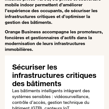
mobile indoor permettent d’améliorer
l’expérience des occupants, de sécuriser les
infrastructures critiques et d’optimiser la
gestion des bâtiments.
Orange Business accompagne les promoteurs,
foncières et gestionnaires d’actifs dans la
modernisation de leurs infrastructures
immobilières.
Sécuriser les
infrastructures critiques
des bâtiments
Les bâtiments intelligents intègrent des
systèmes sensibles : vidéosurveillance,
contrôle d’accès, gestion technique du
bâtiment (GTB), capteurs IoT.