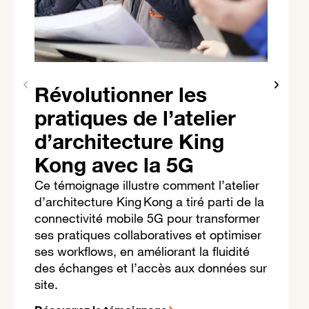
Révolutionner les
pratiques de l’atelier
d’architecture King
Kong avec la 5G
Ce témoignage illustre comment l’atelier
d’architecture King Kong a tiré parti de la
connectivité mobile 5G pour transformer
ses pratiques collaboratives et optimiser
ses workflows, en améliorant la fluidité
des échanges et l’accès aux données sur
site.