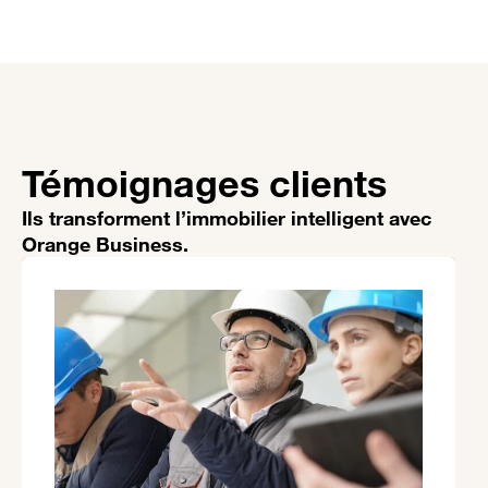
Témoignages clients
Ils transforment l’immobilier intelligent avec
Orange Business.