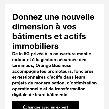
Donnez une nouvelle
dimension à vos
bâtiments et actifs
immobiliers
De la 5G privée à la couverture mobile
indoor et à la gestion sécurisée des
terminaux, Orange Business
accompagne les promoteurs, foncières
et gestionnaires d’actifs dans leurs
projets de modernisation, d’optimisation
opérationnelle et de transformation
digitale de leurs bâtiments.
Échanger avec un expert