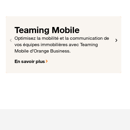
Teaming Mobile
Optimisez la mobilité et la communication de
vos équipes immobilières avec Teaming
Mobile d’Orange Business.
En savoir plus