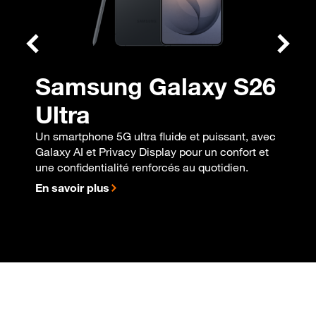
Samsung Galaxy S26
Ultra
Un smartphone 5G ultra fluide et puissant, avec
Galaxy AI et Privacy Display pour un confort et
une confidentialité renforcés au quotidien.
En savoir plus