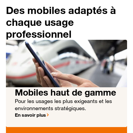
Des mobiles adaptés à
chaque usage
professionnel
Mobiles haut de gamme
Pour les usages les plus exigeants et les
environnements stratégiques.
En savoir plus