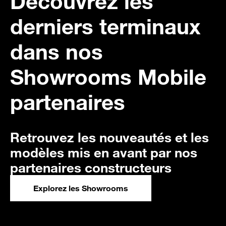
Découvrez les
derniers terminaux
dans nos
Showrooms Mobile
partenaires
Retrouvez les nouveautés et les
modèles mis en avant par nos
partenaires constructeurs
Explorez les Showrooms