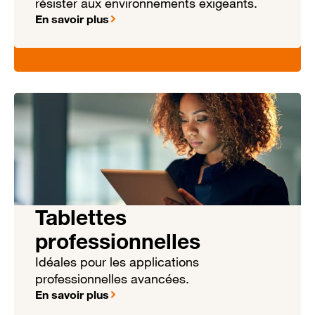
résister aux environnements exigeants.
En savoir plus
Tablettes
professionnelles
Idéales pour les applications
professionnelles avancées.
En savoir plus