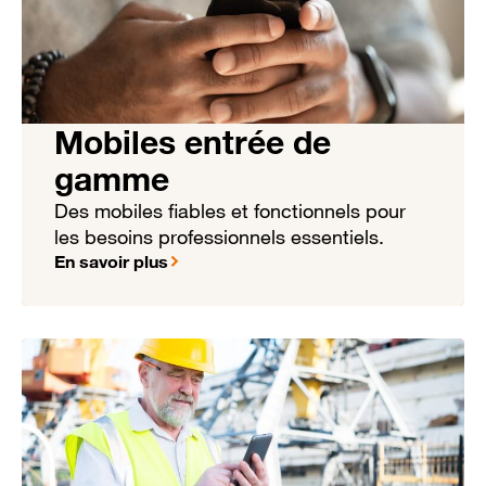
Mobiles entrée de
gamme
Des mobiles fiables et fonctionnels pour
les besoins professionnels essentiels.
En savoir plus