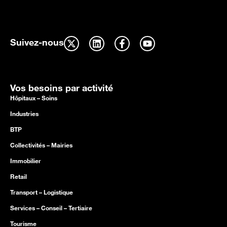
Suivez-nous
Vos besoins par activité
Hôpitaux – Soins
Industries
BTP
Collectivités – Mairies
Immobilier
Retail
Transport – Logistique
Services – Conseil – Tertiaire
Tourisme