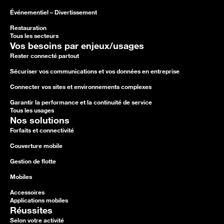
Événementiel – Divertissement
Restauration
Tous les secteurs
Vos besoins par enjeux/usages
Rester connecté partout
Sécuriser vos communications et vos données en entreprise
Connecter vos sites et environnements complexes
Garantir la performance et la continuité de service
Tous les usages
Nos solutions
Forfaits et connectivité
Couverture mobile
Gestion de flotte
Mobiles
Accessoires
Applications mobiles
Réussites
Selon votre activité