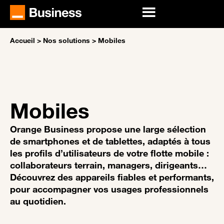
Accueil
>
Nos solutions
>
Mobiles
Mobiles
Orange Business propose une large sélection
de smartphones et de tablettes, adaptés à tous
les profils d’utilisateurs de votre flotte mobile :
collaborateurs terrain, managers, dirigeants…
Découvrez des appareils fiables et performants,
pour accompagner vos usages professionnels
au quotidien.