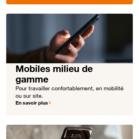
Mobiles milieu de
gamme
Pour travailler confortablement, en mobilité
ou sur site.
En savoir plus