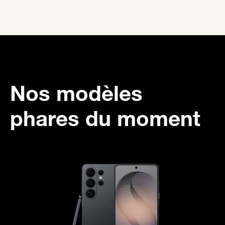
Nos modèles
phares du moment