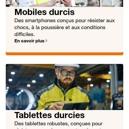
Mobiles durcis
Des smartphones conçus pour résister aux
chocs, à la poussière et aux conditions
difficiles.
En savoir plus
Tablettes durcies
Des tablettes robustes, conçues pour