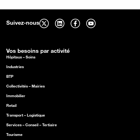
Suivez-nous
Vos besoins par activité
Hôpitaux – Soins
Industries
BTP
Collectivités – Mairies
Immobilier
Retail
Transport – Logistique
Services – Conseil – Tertiaire
Tourisme