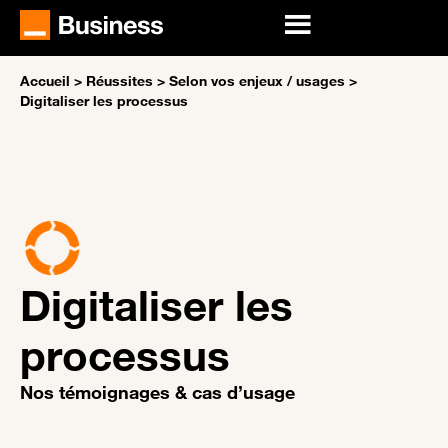
Accueil
>
Réussites
>
Selon vos enjeux / usages
>
Digitaliser les processus
Digitaliser les
processus
Nos témoignages & cas d’usage