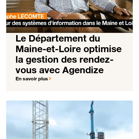
Le Département du
Maine-et-Loire optimise
la gestion des rendez-
vous avec Agendize
En savoir plus