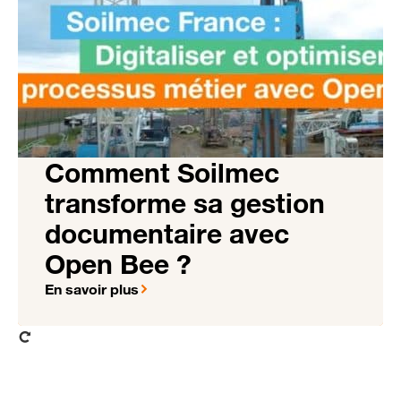
Comment Soilmec
transforme sa gestion
documentaire avec
Open Bee ?
En savoir plus