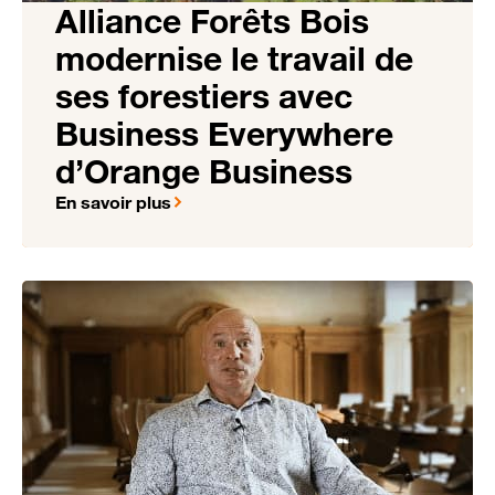
Alliance Forêts Bois
modernise le travail de
ses forestiers avec
Business Everywhere
d’Orange Business
En savoir plus