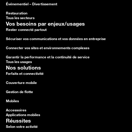
Événementiel – Divertissement
Restauration
Tous les secteurs
Vos besoins par enjeux/usages
Rester connecté partout
Sécuriser vos communications et vos données en entreprise
Connecter vos sites et environnements complexes
Garantir la performance et la continuité de service
Tous les usages
Nos solutions
Forfaits et connectivité
Couverture mobile
Gestion de flotte
Mobiles
Accessoires
Applications mobiles
Réussites
Selon votre activité