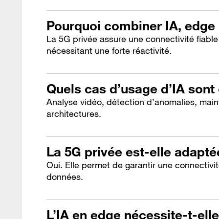
Pourquoi combiner IA, edge 
La 5G privée assure une connectivité fiable
nécessitant une forte réactivité.
Quels cas d’usage d’IA sont
Analyse vidéo, détection d’anomalies, main
architectures.
La 5G privée est-elle adapté
Oui. Elle permet de garantir une connectivi
données.
L’IA en edge nécessite-t-elle