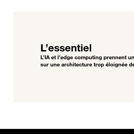
L’essentiel
L’IA et l’edge computing prennent un
sur une architecture trop éloignée d