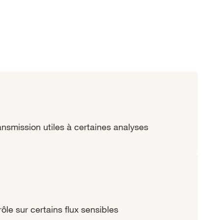
ansmission utiles à certaines analyses
ôle sur certains flux sensibles