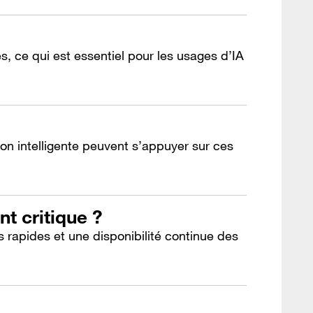
s, ce qui est essentiel pour les usages d’IA
on intelligente peuvent s’appuyer sur ces
t critique ?
s rapides et une disponibilité continue des