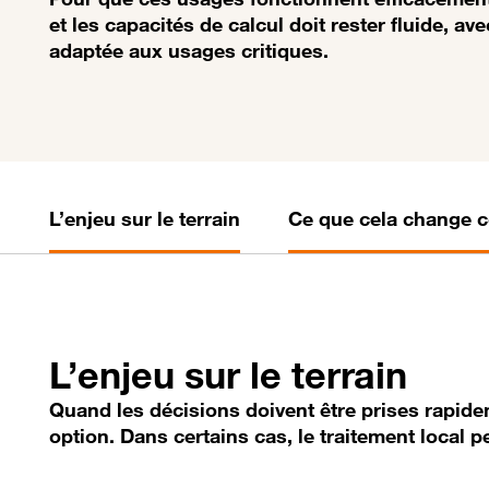
et les capacités de calcul doit rester fluide, a
adaptée aux usages critiques.
L’enjeu sur le terrain
Ce que cela change 
L’enjeu sur le terrain
Quand les décisions doivent être prises rapide
option. Dans certains cas, le traitement local p