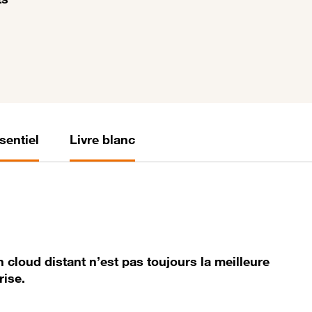
sentiel
Livre blanc
cloud distant n’est pas toujours la meilleure
rise.