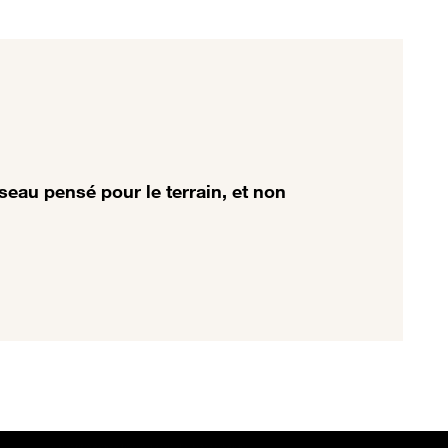
seau pensé pour le terrain, et non