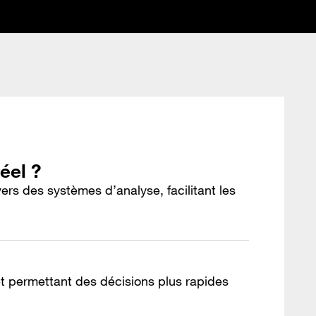
éel ?
rs des systèmes d’analyse, facilitant les
et permettant des décisions plus rapides