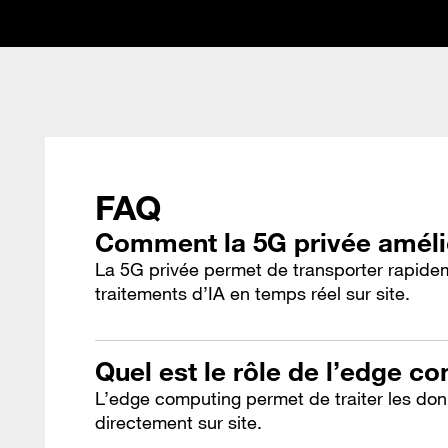
FAQ
Comment la 5G privée amélio
La 5G privée permet de transporter rapidem
traitements d’IA en temps réel sur site.
Quel est le rôle de l’edge co
L’edge computing permet de traiter les don
directement sur site.