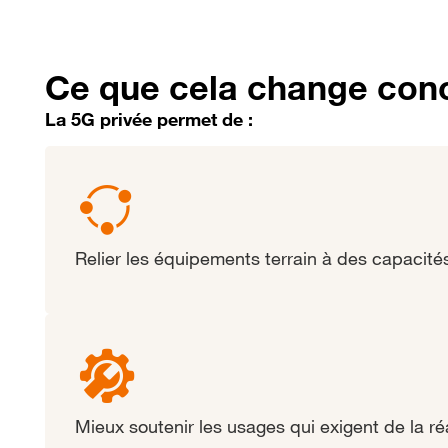
Ce que cela change con
La 5G privée permet de :
Relier les équipements terrain à des capacité
Mieux soutenir les usages qui exigent de la ré