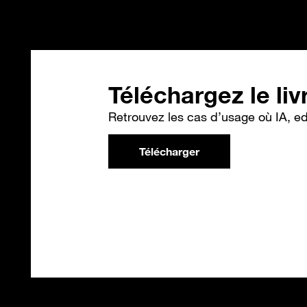
Téléchargez le liv
Retrouvez les cas d’usage où IA, e
Télécharger