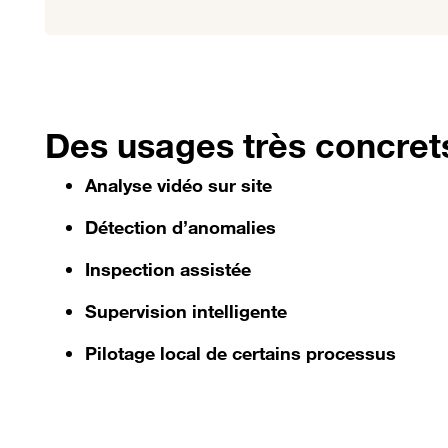
Des usages très concret
Analyse vidéo sur site
Détection d’anomalies
Inspection assistée
Supervision intelligente
Pilotage local de certains processus