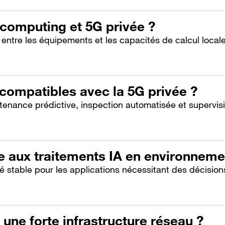
computing et 5G privée ?
 entre les équipements et les capacités de calcul locale
 compatibles avec la 5G privée ?
tenance prédictive, inspection automatisée et supervisi
e aux traitements IA en environnemen
té stable pour les applications nécessitant des décision
 une forte infrastructure réseau ?