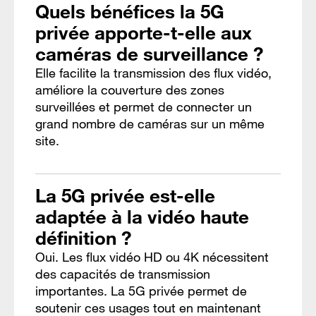
Quels bénéfices la 5G
privée apporte-t-elle aux
caméras de surveillance ?
Elle facilite la transmission des flux vidéo,
améliore la couverture des zones
surveillées et permet de connecter un
grand nombre de caméras sur un même
site.
La 5G privée est-elle
adaptée à la vidéo haute
définition ?
Oui. Les flux vidéo HD ou 4K nécessitent
des capacités de transmission
importantes. La 5G privée permet de
soutenir ces usages tout en maintenant