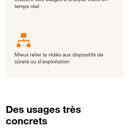
temps réel
Mieux relier la vidéo aux dispositifs de
sûreté ou d’exploitation
Des usages très
concrets