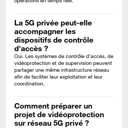
opérations en temps réel.
La 5G privée peut-elle
accompagner les
dispositifs de contrôle
d'accès ?
Oui. Les systèmes de contrôle d’accès, de
vidéoprotection et de supervision peuvent
partager une même infrastructure réseau
afin de faciliter leur exploitation et leur
coordination.
Comment préparer un
projet de vidéoprotection
sur réseau 5G privé ?