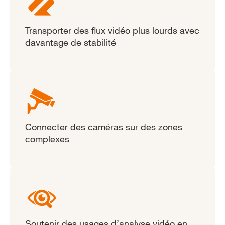
Transporter des flux vidéo plus lourds avec
davantage de stabilité
Connecter des caméras sur des zones
complexes
Soutenir des usages d’analyse vidéo en