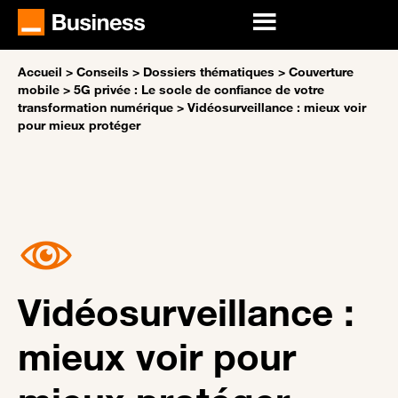
Accueil
>
Conseils
>
Dossiers thématiques
>
Couverture
mobile
>
5G privée : Le socle de confiance de votre
transformation numérique
>
Vidéosurveillance : mieux voir
pour mieux protéger
Vidéosurveillance :
mieux voir pour