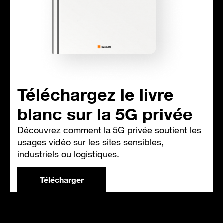
Téléchargez le livre
blanc sur la 5G privée
Découvrez comment la 5G privée soutient les
usages vidéo sur les sites sensibles,
industriels ou logistiques.
Télécharger