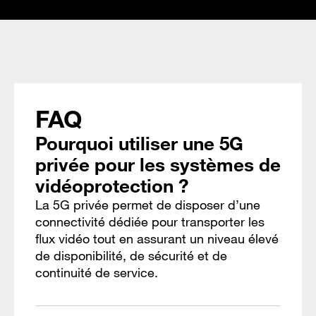
FAQ
Pourquoi utiliser une 5G
privée pour les systèmes de
vidéoprotection ?
La 5G privée permet de disposer d’une
connectivité dédiée pour transporter les
flux vidéo tout en assurant un niveau élevé
de disponibilité, de sécurité et de
continuité de service.