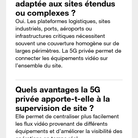
adaptée aux sites étendus
ou complexes ?
Oui. Les plateformes logistiques, sites
industriels, ports, aéroports ou
infrastructures critiques nécessitent
souvent une couverture homogène sur de
larges périmètres. La 5G privée permet de
connecter les équipements vidéo sur
l’ensemble du site.
Quels avantages la 5G
privée apporte-t-elle à la
supervision de site ?
Elle permet de centraliser plus facilement
les flux vidéo provenant de différents
équipements et d’améliorer la visibilité des