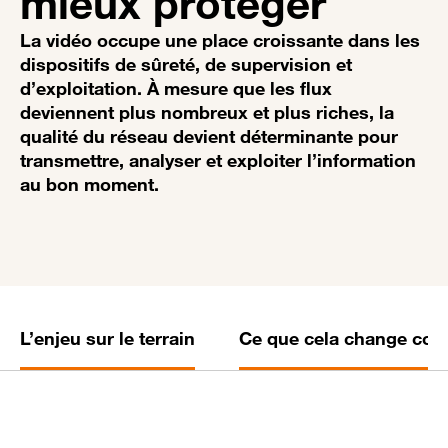
mieux protéger
La vidéo occupe une place croissante dans les
dispositifs de sûreté, de supervision et
d’exploitation. À mesure que les flux
deviennent plus nombreux et plus riches, la
qualité du réseau devient déterminante pour
transmettre, analyser et exploiter l’information
au bon moment.
L’enjeu sur le terrain
Ce que cela change con