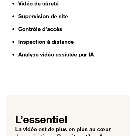
Vidéo de sûreté
Supervision de site
Contrôle d’accès
Inspection à distance
Analyse vidéo assistée par IA
L’essentiel
La vidéo est de plus en plus au cœur