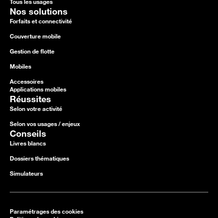
Tous les usages
Nos solutions
Forfaits et connectivité
Couverture mobile
Gestion de flotte
Mobiles
Accessoires
Applications mobiles
Réussites
Selon votre activité
Selon vos usages / enjeux
Conseils
Livres blancs
Dossiers thématiques
Simulateurs
Paramétrages des cookies