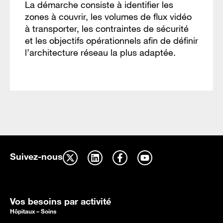
La démarche consiste à identifier les
zones à couvrir, les volumes de flux vidéo
à transporter, les contraintes de sécurité
et les objectifs opérationnels afin de définir
l’architecture réseau la plus adaptée.
Suivez-nous
Vos besoins par activité
Hôpitaux – Soins