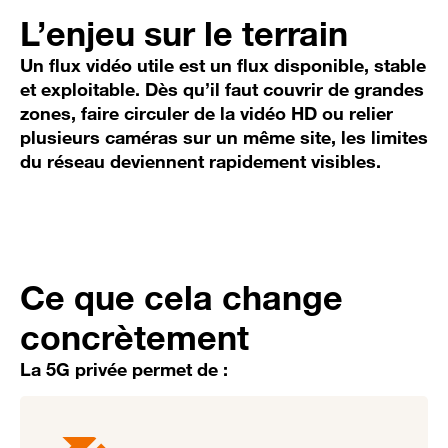
L’enjeu sur le terrain
Un flux vidéo utile est un flux disponible, stable
et exploitable. Dès qu’il faut couvrir de grandes
zones, faire circuler de la vidéo HD ou relier
plusieurs caméras sur un même site, les limites
du réseau deviennent rapidement visibles.
Ce que cela change
concrètement
La 5G privée permet de :