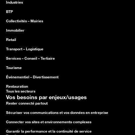
Industries
BTP
Collectivités – Mairies
Immobilier
Retail
Transport – Logistique
Services – Conseil – Tertiaire
Tourisme
Événementiel – Divertissement
Restauration
Tous les secteurs
Vos besoins par enjeux/usages
Rester connecté partout
Sécuriser vos communications et vos données en entreprise
Connecter vos sites et environnements complexes
Garantir la performance et la continuité de service