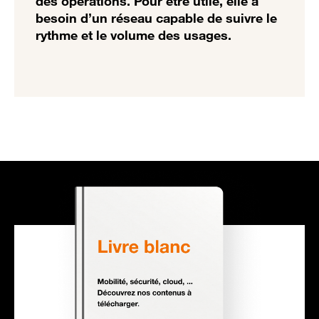
des opérations. Pour être utile, elle a
besoin d’un réseau capable de suivre le
rythme et le volume des usages.