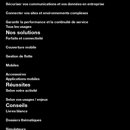
Sécuriser vos communications et vos données en entreprise
Connecter vos sites et environnements complexes
Garantir la performance et la continuité de service
Tous les usages
Nos solutions
Forfaits et connectivité
Couverture mobile
Gestion de flotte
Mobiles
Accessoires
Applications mobiles
Réussites
Selon votre activité
Selon vos usages / enjeux
Conseils
Livres blancs
Dossiers thématiques
Simulateurs