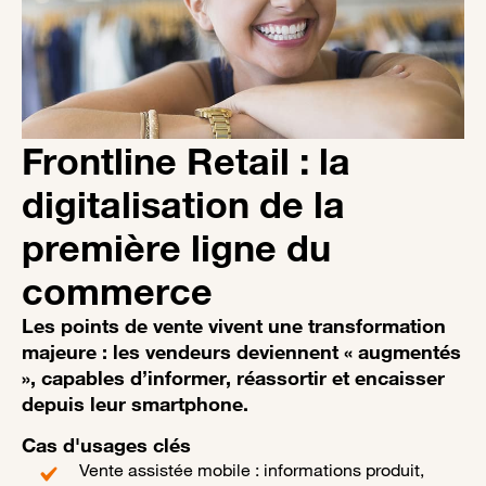
Frontline Retail : la
digitalisation de la
première ligne du
commerce
Les points de vente vivent une transformation
majeure : les vendeurs deviennent « augmentés
», capables d’informer, réassortir et encaisser
depuis leur smartphone.
Cas d'usages clés
Vente assistée mobile : informations produit,