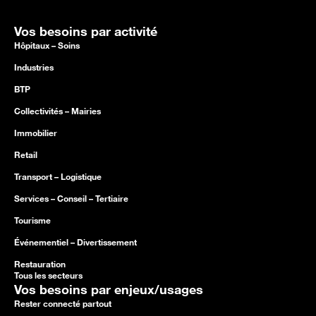
Vos besoins par activité
Hôpitaux – Soins
Industries
BTP
Collectivités – Mairies
Immobilier
Retail
Transport – Logistique
Services – Conseil – Tertiaire
Tourisme
Événementiel – Divertissement
Restauration
Tous les secteurs
Vos besoins par enjeux/usages
Rester connecté partout