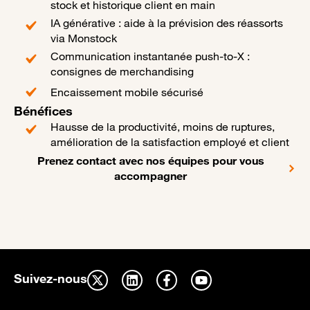
stock et historique client en main
IA générative : aide à la prévision des réassorts
via Monstock
Communication instantanée push-to-X :
consignes de merchandising
Encaissement mobile sécurisé
Bénéfices
Hausse de la productivité, moins de ruptures,
amélioration de la satisfaction employé et client
Prenez contact avec nos équipes pour vous
accompagner
Suivez-nous