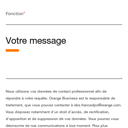
*
Fonction
Votre message
Nous utilisons vos données de contact professionnel afin de
répondre à votre requête. Orange Business est le responsable de
traitement, que vous pouvez contacter à obs.francedpo@orange.com.
Vous disposez notamment d’un droit d’accès, de rectification,
d’opposition et de suppression de vos données. Vous pourrez vous
désinscrire de nos communications à tout moment. Pour plus