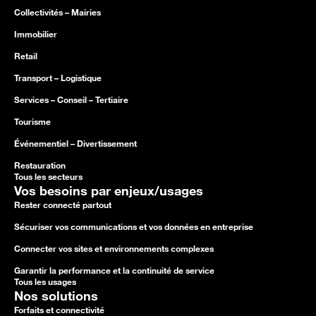
Collectivités – Mairies
Immobilier
Retail
Transport – Logistique
Services – Conseil – Tertiaire
Tourisme
Événementiel – Divertissement
Restauration
Tous les secteurs
Vos besoins par enjeux/usages
Rester connecté partout
Sécuriser vos communications et vos données en entreprise
Connecter vos sites et environnements complexes
Garantir la performance et la continuité de service
Tous les usages
Nos solutions
Forfaits et connectivité