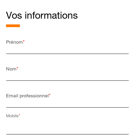
Vos informations
*
Prénom
*
Nom
*
Email professionnel
*
Mobile