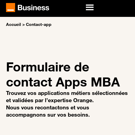
Accueil
>
Contact-app
Formulaire de
contact Apps MBA
Trouvez vos applications métiers sélectionnées
et validées par l’expertise Orange.
Nous vous recontactons et vous
accompagnons sur vos besoins.