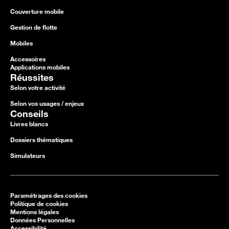
Couverture mobile
Gestion de flotte
Mobiles
Accessoires
Applications mobiles
Réussites
Selon votre activité
Selon vos usages / enjeux
Conseils
Livres blancs
Dossiers thématiques
Simulateurs
Paramétrages des cookies
Politique de cookies
Mentions légales
Données Personnelles
Accessibilité