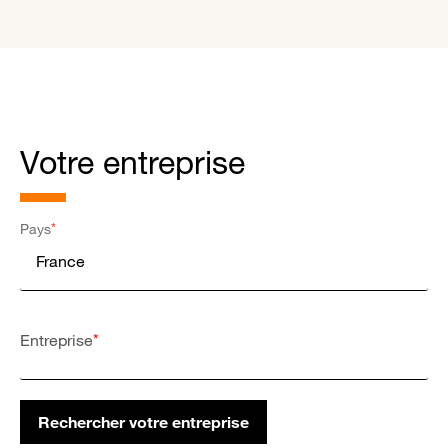
Votre entreprise
*
Pays
*
Altares Country Code
*
Entreprise
Rechercher votre entreprise