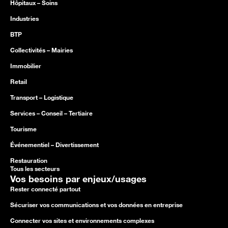
Hôpitaux – Soins
Industries
BTP
Collectivités – Mairies
Immobilier
Retail
Transport – Logistique
Services – Conseil – Tertiaire
Tourisme
Événementiel – Divertissement
Restauration
Tous les secteurs
Vos besoins par enjeux/usages
Rester connecté partout
Sécuriser vos communications et vos données en entreprise
Connecter vos sites et environnements complexes