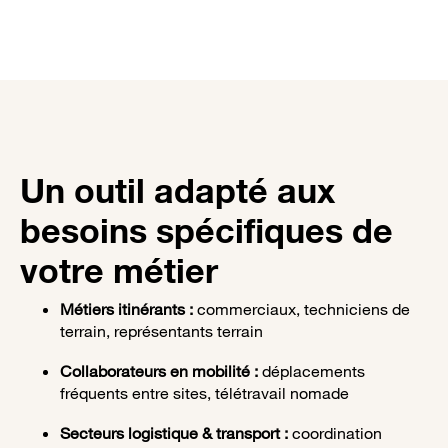
Un outil adapté aux
besoins spécifiques de
votre métier​
Métiers itinérants :
commerciaux, techniciens de
terrain, représentants terrain
Collaborateurs en mobilité :
déplacements
fréquents entre sites, télétravail nomade
Secteurs logistique & transport :
coordination