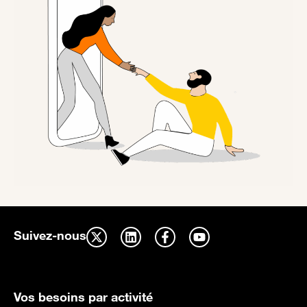
Suivez-nous
Vos besoins par activité