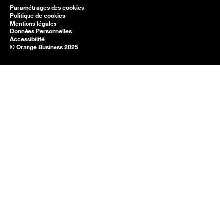
Paramétrages des cookies
Politique de cookies
Mentions légales
Données Personnelles
Accessibilité
© Orange Business 2025