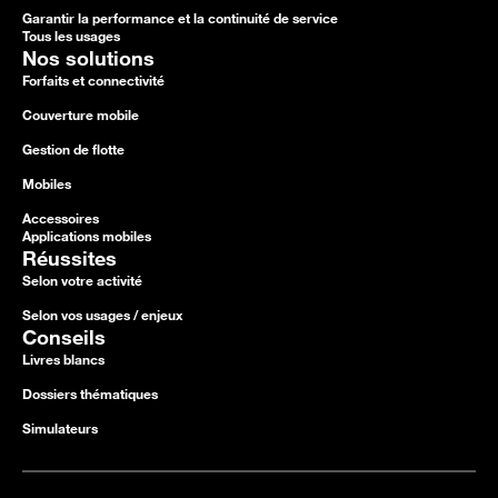
Garantir la performance et la continuité de service
Tous les usages
Nos solutions
Forfaits et connectivité
Couverture mobile
Gestion de flotte
Mobiles
Accessoires
Applications mobiles
Réussites
Selon votre activité
Selon vos usages / enjeux
Conseils
Livres blancs
Dossiers thématiques
Simulateurs