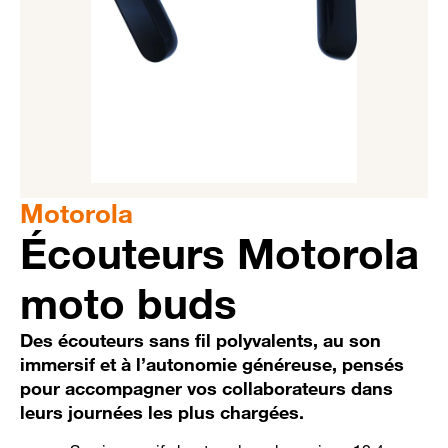
Motorola
Écouteurs Motorola
moto buds
Des écouteurs sans fil polyvalents, au son
immersif et à l’autonomie généreuse, pensés
pour accompagner vos collaborateurs dans
leurs journées les plus chargées.