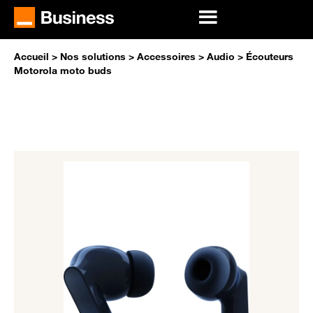
Accueil
>
Nos solutions
>
Accessoires
>
Audio
>
Écouteurs
Motorola moto buds