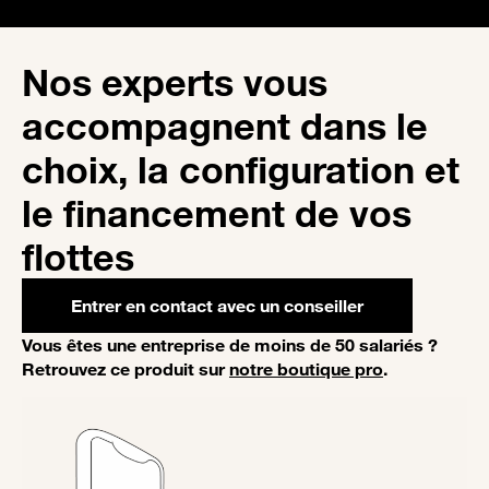
Nos experts vous
accompagnent dans le
choix, la configuration et
le financement de vos
flottes
Entrer en contact avec un conseiller
Vous êtes une entreprise de moins de 50 salariés ?
Retrouvez ce produit sur
notre boutique pro
.