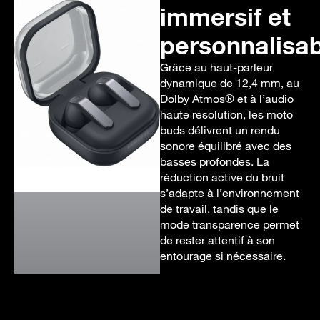
immersif et
personnalisa
Grâce au haut-parleur
dynamique de 12,4 mm, au
Dolby Atmos® et à l’audio
haute résolution, les moto
buds délivrent un rendu
sonore équilibré avec des
basses profondes. La
réduction active du bruit
s’adapte à l’environnement
de travail, tandis que le
mode transparence permet
de rester attentif à son
entourage si nécessaire.