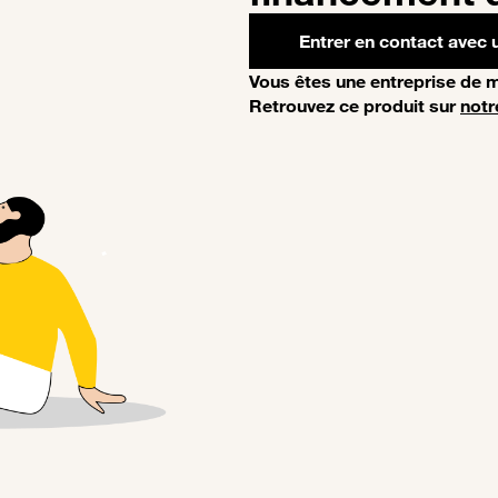
Entrer en contact avec u
Vous êtes une entreprise de m
Retrouvez ce produit sur
notr