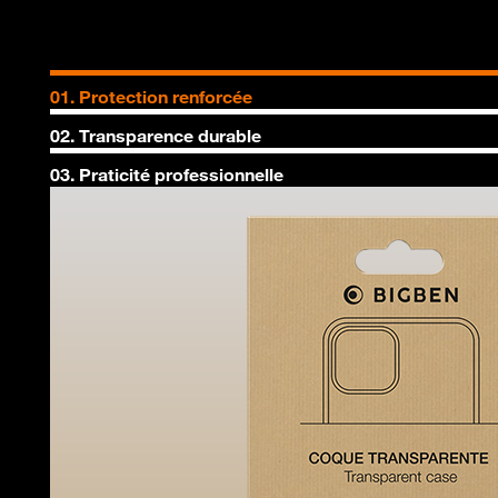
01. Protection renforcée
02. Transparence durable
03. Praticité professionnelle