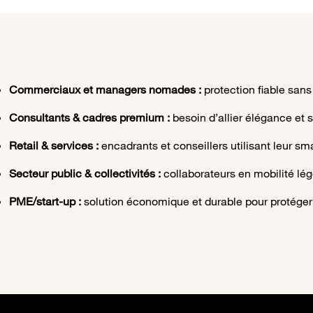
Commerciaux et managers nomades :
protection fiable sans
Consultants & cadres premium :
besoin d’allier élégance et 
Retail & services :
encadrants et conseillers utilisant leur s
Secteur public & collectivités :
collaborateurs en mobilité lég
PME/start-up :
solution économique et durable pour protéger