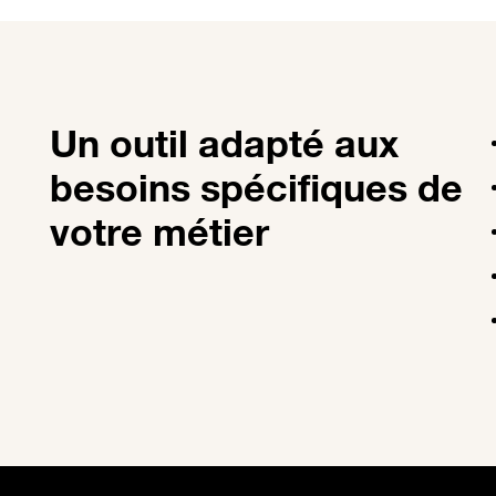
Un outil adapté aux
besoins spécifiques de
votre métier​