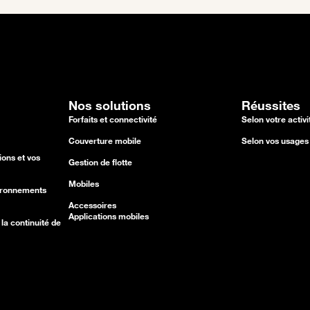
Nos solutions
Réussites
Forfaits et connectivité
Selon votre activi
Couverture mobile
Selon vos usages 
ons et vos
Gestion de flotte
Mobiles
vironnements
Accessoires
Applications mobiles
la continuité de