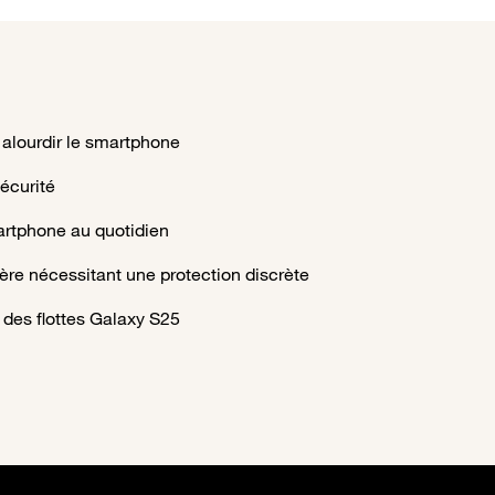
 alourdir le smartphone
sécurité
martphone au quotidien
ère nécessitant une protection discrète
 des flottes Galaxy S25