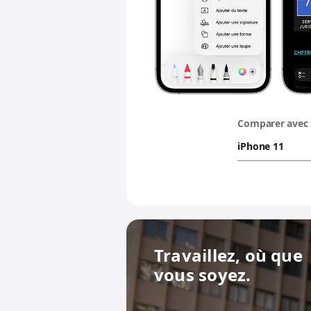
Comparer avec 
Travaillez, où que
vous soyez.