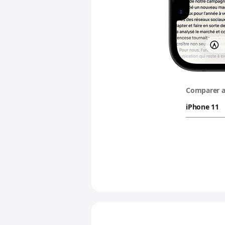
Comparer a