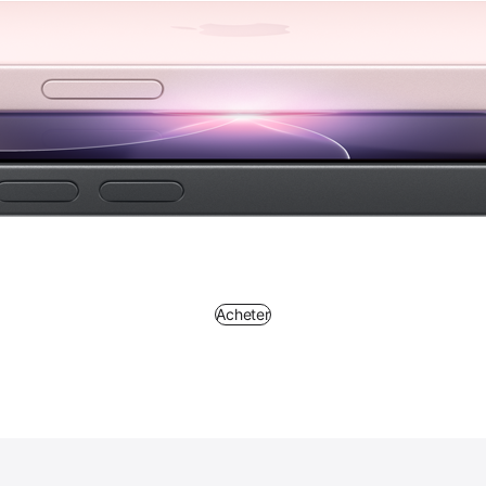
Acheter