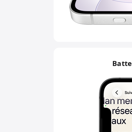
Batte