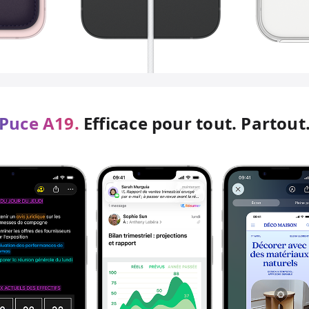
Puce A19.
Efficace pour tout. Partout