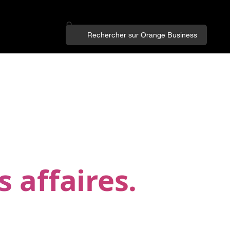
 affaires.