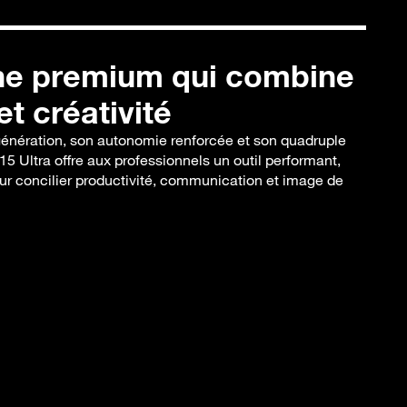
e premium qui combine
t créativité
génération, son autonomie renforcée et son quadruple
15 Ultra offre aux professionnels un outil performant,
pour concilier productivité, communication et image de