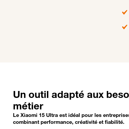
Un outil adapté aux beso
métier
Le Xiaomi 15 Ultra est idéal pour les entrepr
combinant performance, créativité et fiabilité.