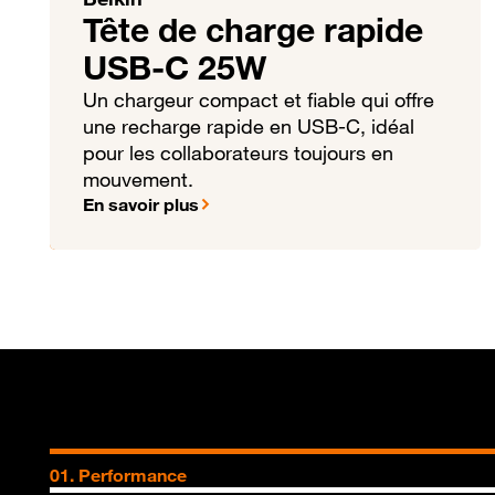
Tête de charge rapide
USB-C 25W
Un chargeur compact et fiable qui offre
une recharge rapide en USB-C, idéal
pour les collaborateurs toujours en
mouvement.
En savoir plus
01. Performance