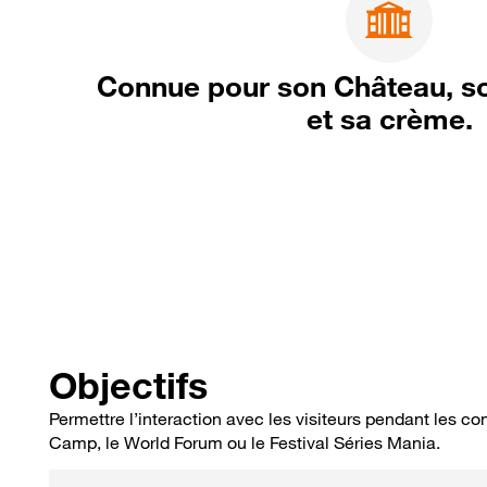
Connue pour son Château, s
et sa crème.
Objectifs
Permettre l’interaction avec les visiteurs pendant les c
Camp, le World Forum ou le Festival Séries Mania.