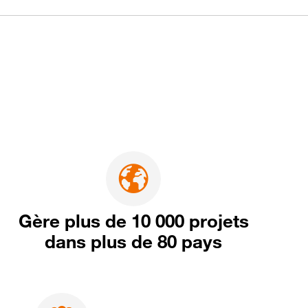
Gère plus de 10 000 projets
dans plus de 80 pays