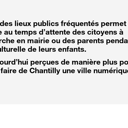
 des lieux publics fréquentés permet
 au temps d’attente des citoyens à
rche en mairie ou des parents penda
ulturelle de leurs enfants.
jourd’hui perçues de manière plus po
faire de Chantilly une ville numériqu