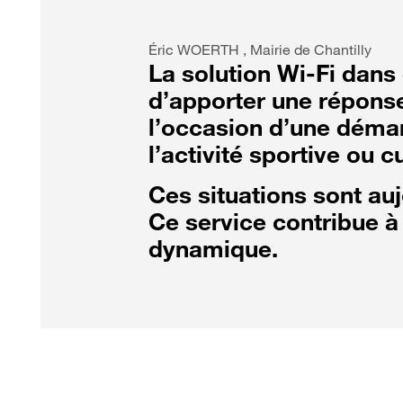
Éric WOERTH , Mairie de Chantilly
La solution Wi-Fi dans
d’apporter une réponse
l’occasion d’une déma
l’activité sportive ou c
Ces situations sont au
Ce service contribue à 
dynamique.