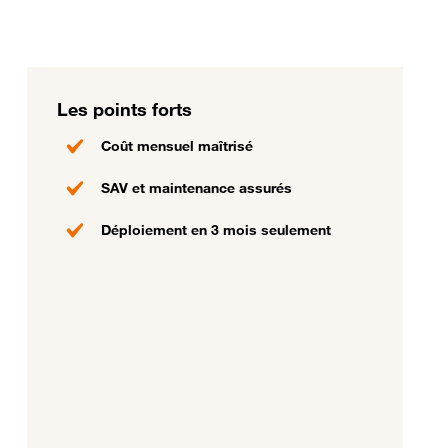
Les points forts
Coût mensuel maîtrisé
SAV et maintenance assurés
Déploiement en 3 mois seulement