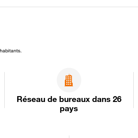
habitants.
Réseau de bureaux dans 26
pays