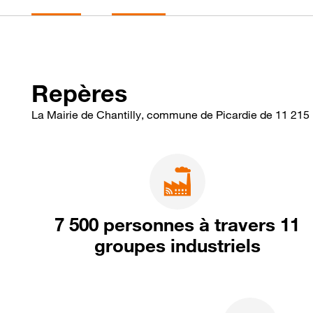
Repères
La Mairie de Chantilly, commune de Picardie de 11 215 
7 500 personnes à travers 11
groupes industriels