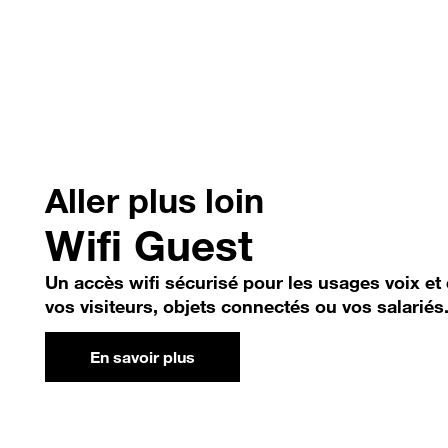
Aller plus loin
Wifi Guest
Un accès wifi sécurisé pour les usages voix e
vos visiteurs, objets connectés ou vos salariés
En savoir plus