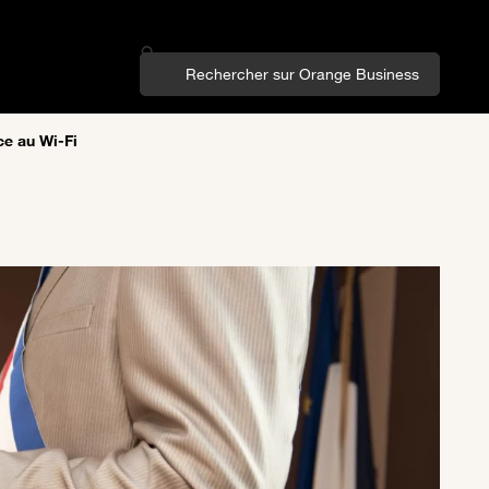
ce au Wi-Fi