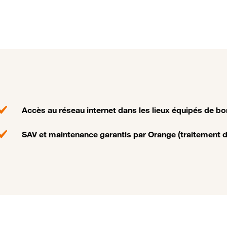
Accès au réseau internet dans les lieux équipés de bo
SAV et maintenance garantis par Orange (traitement de