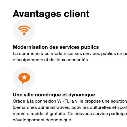
Avantages client
Modernisation des services publics
La commune a pu moderniser ses services publics en p
d’équipements et de lieux connectés.
Une ville numérique et dynamique
Grâce à la connexion Wi-Fi, la ville propose une solutio
(démarches administratives, activités culturelles et sport
manière rapide et gratuite. Ce nouveau service participe 
développement économique.