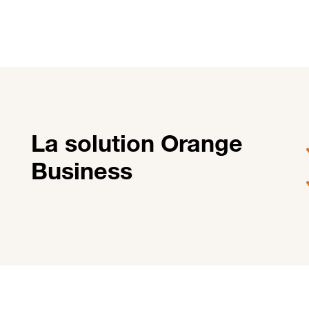
La solution Orange
Business