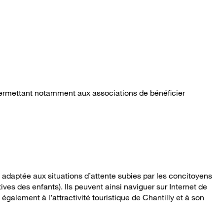
ermettant notamment aux associations de bénéficier
n adaptée aux situations d’attente subies par les concitoyens
ives des enfants). Ils peuvent ainsi naviguer sur Internet de
également à l’attractivité touristique de Chantilly et à son