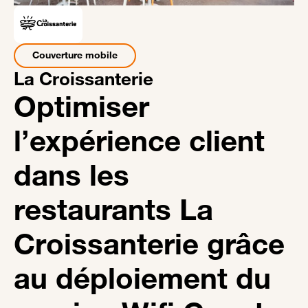
Couverture mobile
La Croissanterie
Optimiser
l’expérience client
dans les
restaurants La
Croissanterie grâce
au déploiement du