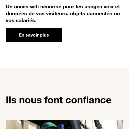
Un accès wifi sécurisé pour les usages voix et
données de vos visiteurs, objets connectés ou
vos salariés.
En savoir plus
Ils nous font confiance