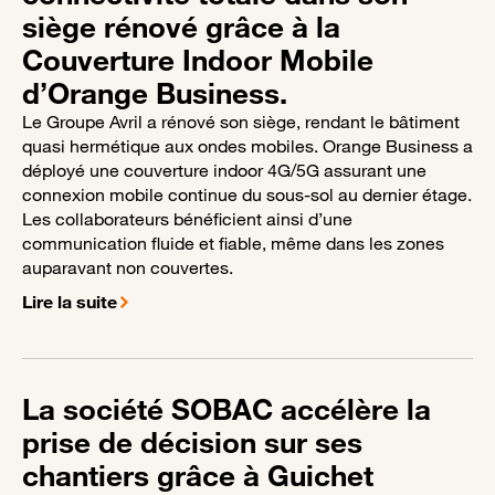
siège rénové grâce à la
Couverture Indoor Mobile
d’Orange Business.
Le Groupe Avril a rénové son siège, rendant le bâtiment
quasi hermétique aux ondes mobiles. Orange Business a
déployé une couverture indoor 4G/5G assurant une
connexion mobile continue du sous-sol au dernier étage.
Les collaborateurs bénéficient ainsi d’une
communication fluide et fiable, même dans les zones
auparavant non couvertes.
Lire la suite
La société SOBAC accélère la
prise de décision sur ses
chantiers grâce à Guichet