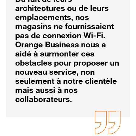
architectures ou de leurs
emplacements, nos
magasins ne fournissaient
pas de connexion Wi-Fi.
Orange Business nous a
aidé à surmonter ces
obstacles pour proposer un
nouveau service, non
seulement à notre clientèle
mais aussi à nos
collaborateurs.