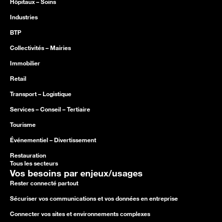
Hôpitaux – Soins
Industries
BTP
Collectivités – Mairies
Immobilier
Retail
Transport – Logistique
Services – Conseil – Tertiaire
Tourisme
Événementiel – Divertissement
Restauration
Tous les secteurs
Vos besoins par enjeux/usages
Rester connecté partout
Sécuriser vos communications et vos données en entreprise
Connecter vos sites et environnements complexes