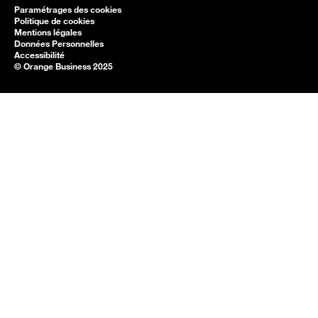
Paramétrages des cookies
Politique de cookies
Mentions légales
Données Personnelles
Accessibilité
© Orange Business 2025