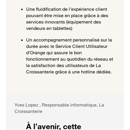
Une fluidification de l’expérience client
pouvant être mise en place grâce à des
services innovants (équipement des
vendeurs en tablettes)
Un accompagnement personnalisé sur la
durée avec le Service Client Utilisateur
d’Orange qui assure le bon
fonctionnement au quotidien du réseau et
la satisfaction des utilisateurs de La
Croissanterie grâce à une hotline dédiée.
Yves Lopez , Responsable informatique, La
Croissanterie
À l’avenir, cette