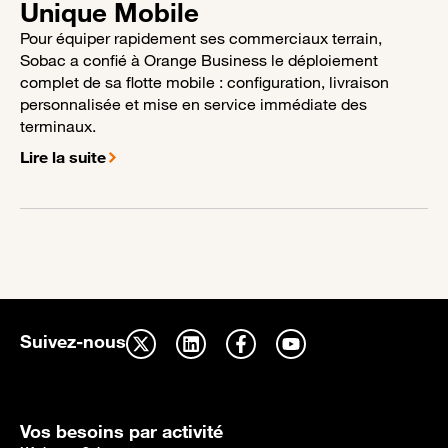
Unique Mobile
Pour équiper rapidement ses commerciaux terrain,
Sobac a confié à Orange Business le déploiement
complet de sa flotte mobile : configuration, livraison
personnalisée et mise en service immédiate des
terminaux.
Lire la suite
Suivez-nous
Vos besoins par activité