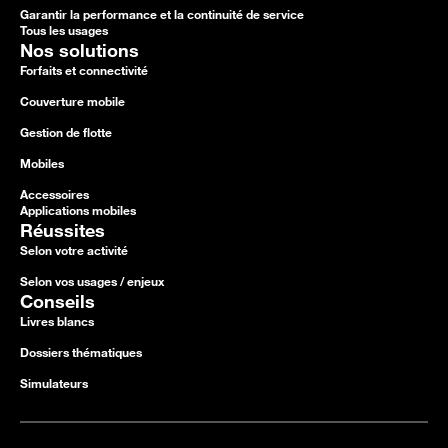
Garantir la performance et la continuité de service
Tous les usages
Nos solutions
Forfaits et connectivité
Couverture mobile
Gestion de flotte
Mobiles
Accessoires
Applications mobiles
Réussites
Selon votre activité
Selon vos usages / enjeux
Conseils
Livres blancs
Dossiers thématiques
Simulateurs