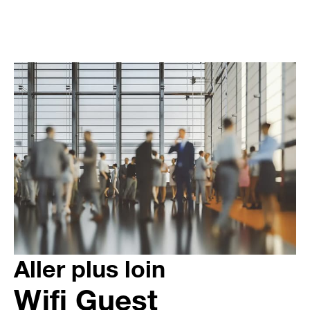
Aller plus loin
Wifi Guest