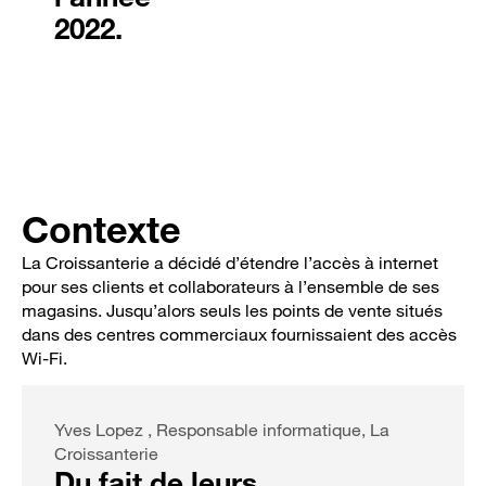
2022.
Contexte
La Croissanterie a décidé d’étendre l’accès à internet
pour ses clients et collaborateurs à l’ensemble de ses
magasins. Jusqu’alors seuls les points de vente situés
dans des centres commerciaux fournissaient des accès
Wi-Fi.
Yves Lopez , Responsable informatique, La
Croissanterie
Du fait de leurs