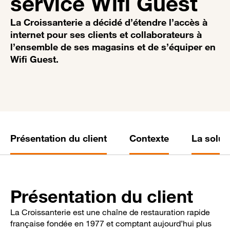
service Wifi Guest
La Croissanterie a décidé d’étendre l’accès à
internet pour ses clients et collaborateurs à
l’ensemble de ses magasins et de s’équiper en
Wifi Guest.
Présentation du client
Contexte
La solut
Présentation du client
La Croissanterie est une chaîne de restauration rapide
française fondée en 1977 et comptant aujourd’hui plus