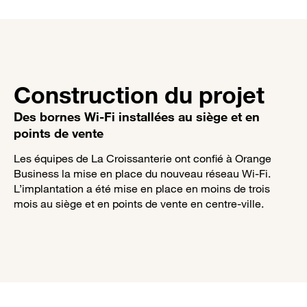
Construction du projet
Des bornes Wi-Fi installées au siège et en
points de vente
Les équipes de La Croissanterie ont confié à Orange
Business la mise en place du nouveau réseau Wi-Fi.
L’implantation a été mise en place en moins de trois
mois au siège et en points de vente en centre-ville.