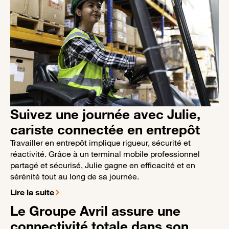
Suivez une journée avec Julie, 
cariste connectée en entrepôt
Travailler en entrepôt implique rigueur, sécurité et
réactivité. Grâce à un terminal mobile professionnel
partagé et sécurisé, Julie gagne en efficacité et en
sérénité tout au long de sa journée.
Lire la suite
Le Groupe Avril assure une
connectivité totale dans son