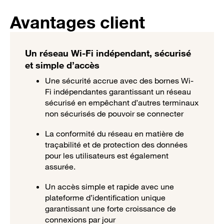
Avantages client
Un réseau Wi-Fi indépendant, sécurisé
et simple d’accès
Une sécurité accrue avec des bornes Wi-
Fi indépendantes garantissant un réseau
sécurisé en empêchant d’autres terminaux
non sécurisés de pouvoir se connecter
La conformité du réseau en matière de
traçabilité et de protection des données
pour les utilisateurs est également
assurée.
Un accès simple et rapide avec une
plateforme d’identification unique
garantissant une forte croissance de
connexions par jour