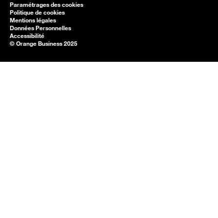
Paramétrages des cookies
Politique de cookies
Mentions légales
Données Personnelles
Accessibilité
© Orange Business 2025