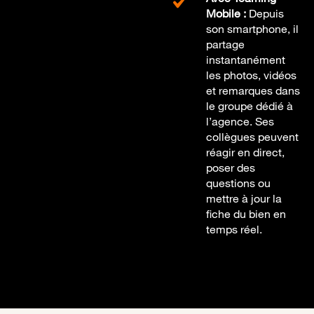
Mobile :
Depuis
son smartphone, il
partage
instantanément
les photos, vidéos
et remarques dans
le groupe dédié à
l’agence. Ses
collègues peuvent
réagir en direct,
poser des
questions ou
mettre à jour la
fiche du bien en
temps réel.