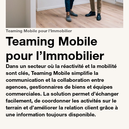
Teaming Mobile pour l’Immobilier
Teaming Mobile
pour l’Immobilier
Dans un secteur où la réactivité et la mobilité
sont clés, Teaming Mobile simplifie la
communication et la collaboration entre
agences, gestionnaires de biens et équipes
commerciales. La solution permet d’échanger
facilement, de coordonner les activités sur le
terrain et d’améliorer la relation client grâce à
une information toujours disponible.