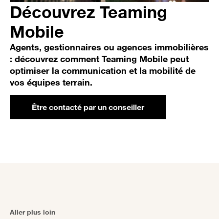
Découvrez Teaming
Mobile
Agents, gestionnaires ou agences immobilières
: découvrez comment Teaming Mobile peut
optimiser la communication et la mobilité de
vos équipes terrain.
Être contacté par un conseiller
Aller plus loin