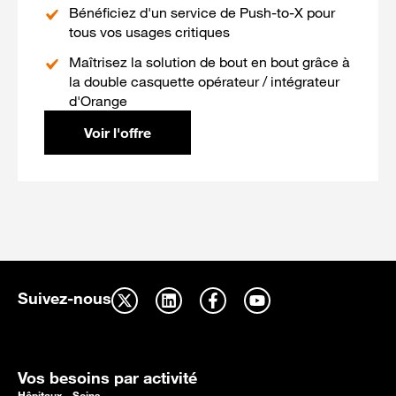
Bénéficiez d'un service de Push-to-X pour
tous vos usages critiques
Maîtrisez la solution de bout en bout grâce à
la double casquette opérateur / intégrateur
d'Orange
Voir l'offre
Suivez-nous
Vos besoins par activité
Hôpitaux – Soins