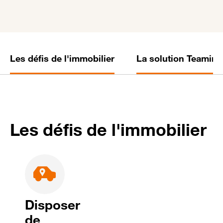
Les défis de l'immobilier
La solution Teaming
Les défis de l'immobilier
Disposer
de