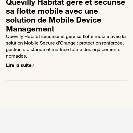
Quevilly Habitat gère et sécurise
sa flotte mobile avec une
solution de Mobile Device
Management
Quevilly Habitat sécurise et gère sa flotte mobile avec la
solution Mobile Secure d’Orange : protection renforcée,
gestion à distance et maîtrise totale des équipements
nomades.
Lire la suite