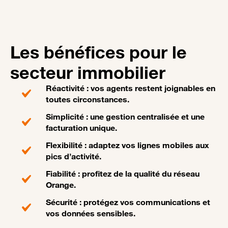
Les bénéfices pour le
secteur immobilier
Réactivité : vos agents restent joignables en
toutes circonstances.
Simplicité : une gestion centralisée et une
facturation unique.
Flexibilité : adaptez vos lignes mobiles aux
pics d’activité.
Fiabilité : profitez de la qualité du réseau
Orange.
Sécurité : protégez vos communications et
vos données sensibles.