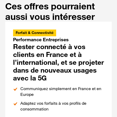
Ces offres pourraient
aussi vous intéresser
Forfait & Connectivité
Performance Entreprises
Rester connecté à vos
clients en France et à
l’international, et se projeter
dans de nouveaux usages
avec la 5G
Communiquez simplement en France et en
Europe
Adaptez vos forfaits à vos profils de
consommation