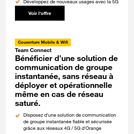
Développez de nouveaux usages avec la 5G
Voir l'offre
Couverture Mobile & Wifi
Team Connect
Bénéficier d’une solution de
communication de groupe
instantanée, sans réseau à
déployer et opérationnelle
même en cas de réseau
saturé.
Disposez d'une solution de communication
de groupe instantanée fiable et sécurisée
grâce aux réseaux 4G / 5G d'Orange