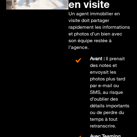
en visite
Un agent immobilier en
visite doit partager
rapidement les informations
et photos d’un bien avec
son équipe restée à
l’agence.
Avant :
Il prenait
des notes et
envoyait les
photos plus tard
par e-mail ou
SMS, au risque
d’oublier des
détails importants
ou de perdre du
temps à tout
retranscrire.
Avec Teaming