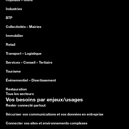
Industries
BTP
Collectivités – Mairies
Immobilier
Retail
Transport – Logistique
Services – Conseil – Tertiaire
Tourisme
Événementiel – Divertissement
Restauration
Tous les secteurs
Vos besoins par enjeux/usages
Rester connecté partout
Sécuriser vos communications et vos données en entreprise
Connecter vos sites et environnements complexes