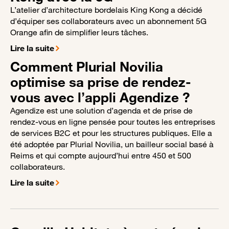
L’atelier d’architecture bordelais King Kong a décidé
d’équiper ses collaborateurs avec un abonnement 5G
Orange afin de simplifier leurs tâches.
Lire la suite
Comment Plurial Novilia
optimise sa prise de rendez-
vous avec l’appli Agendize ?
Agendize est une solution d’agenda et de prise de
rendez-vous en ligne pensée pour toutes les entreprises
de services B2C et pour les structures publiques. Elle a
été adoptée par Plurial Novilia, un bailleur social basé à
Reims et qui compte aujourd’hui entre 450 et 500
collaborateurs.
Lire la suite