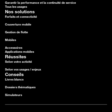
Garantir la performance et la continuité de service
Tous les usages
Nos solutions
Forfaits et connectivité
Couverture mobile
Gestion de flotte
Mobiles
Accessoires
Applications mobiles
Réussites
Selon votre activité
Selon vos usages / enjeux
Conseils
Livres blancs
Dossiers thématiques
Simulateurs