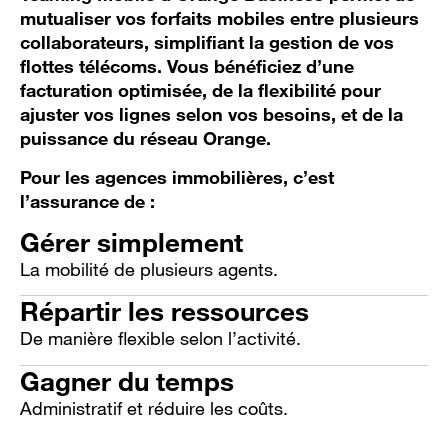
mutualiser vos forfaits mobiles entre plusieurs
collaborateurs, simplifiant la gestion de vos
flottes télécoms. Vous bénéficiez d’une
facturation optimisée, de la flexibilité pour
ajuster vos lignes selon vos besoins, et de la
puissance du réseau Orange.
Pour les agences immobilières, c’est
l’assurance de :
Gérer simplement
La mobilité de plusieurs agents.
Répartir les ressources
De manière flexible selon l’activité.
Gagner du temps
Administratif et réduire les coûts.