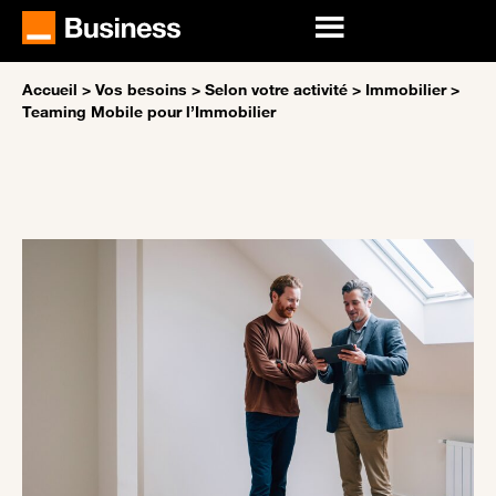
Accueil
>
Vos besoins
>
Selon votre activité
>
Immobilier
>
Teaming Mobile pour l’Immobilier