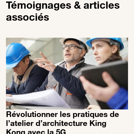
Témoignages & articles
associés
Révolutionner les pratiques de 
l’atelier d’architecture King 
Kong avec la 5G