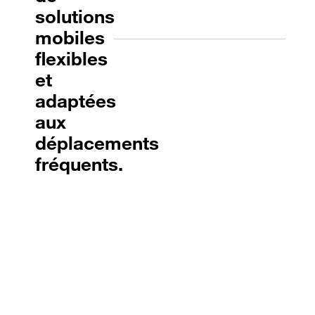
solutions
mobiles
flexibles
et
adaptées
aux
déplacements
fréquents.