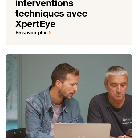
interventions
techniques avec
XpertEye
En savoir plus