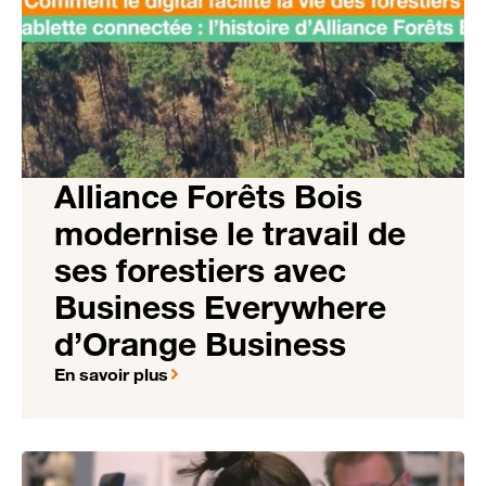
Alliance Forêts Bois
modernise le travail de
ses forestiers avec
Business Everywhere
d’Orange Business
En savoir plus