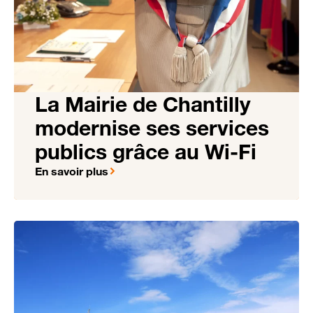
La Mairie de Chantilly
modernise ses services
publics grâce au Wi-Fi
En savoir plus