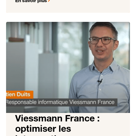
En savoir plus
Viessmann France :
optimiser les