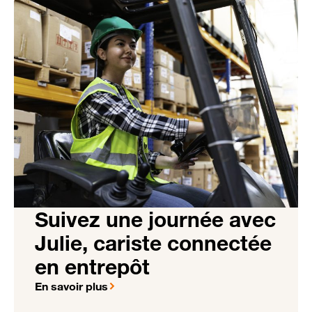
Suivez une journée avec
Julie, cariste connectée
en entrepôt
En savoir plus