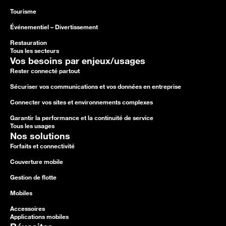
Tourisme
Événementiel – Divertissement
Restauration
Tous les secteurs
Vos besoins par enjeux/usages
Rester connecté partout
Sécuriser vos communications et vos données en entreprise
Connecter vos sites et environnements complexes
Garantir la performance et la continuité de service
Tous les usages
Nos solutions
Forfaits et connectivité
Couverture mobile
Gestion de flotte
Mobiles
Accessoires
Applications mobiles