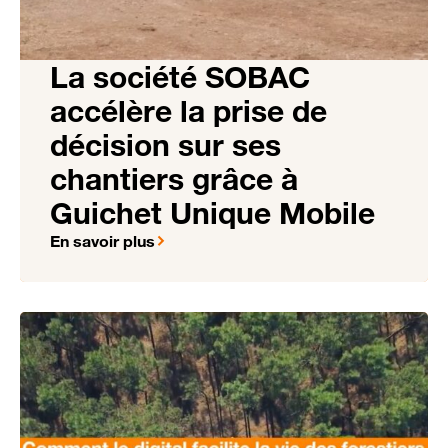
La société SOBAC
accélère la prise de
décision sur ses
chantiers grâce à
Guichet Unique Mobile
En savoir plus