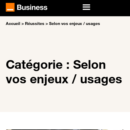
Accueil
>
Réussites
>
Selon vos enjeux / usages
Catégorie : Selon
vos enjeux / usages