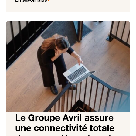
Le Groupe Avril assure
une connectivité totale