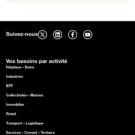
Suivez-nous
Vos besoins par activité
Hôpitaux – Soins
Industries
BTP
Collectivités – Mairies
Immobilier
Retail
Transport – Logistique
Services – Conseil – Tertiaire