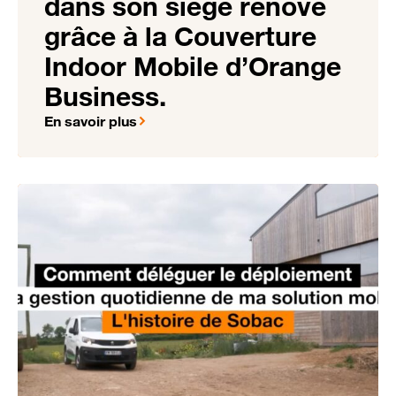
dans son siège rénové
grâce à la Couverture
Indoor Mobile d’Orange
Business.
En savoir plus