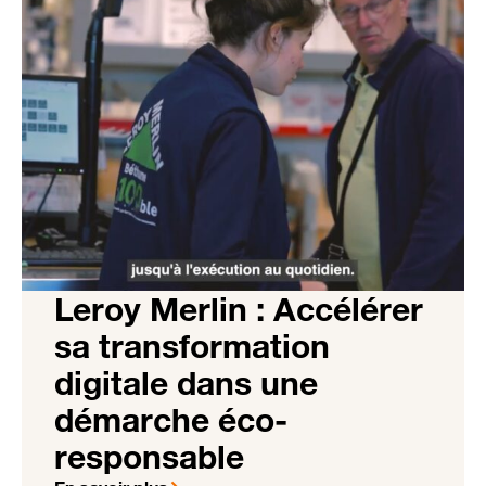
Leroy Merlin : Accélérer
sa transformation
digitale dans une
démarche éco-
responsable