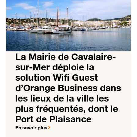
La Mairie de Cavalaire-
sur-Mer déploie la
solution Wifi Guest
d’Orange Business dans
les lieux de la ville les
plus fréquentés, dont le
Port de Plaisance
En savoir plus