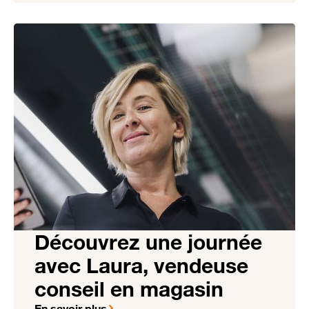
Découvrez une journée
avec Laura, vendeuse
conseil en magasin
En savoir plus