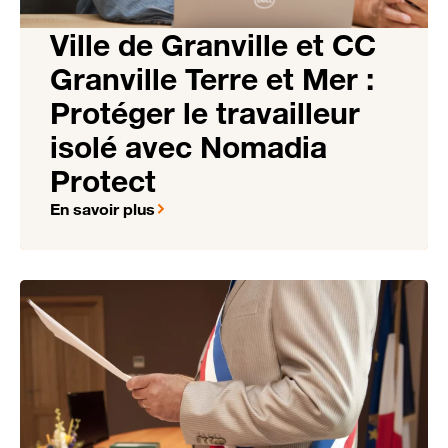
Ville de Granville et CC
Granville Terre et Mer :
Protéger le travailleur
isolé avec Nomadia
Protect
En savoir plus