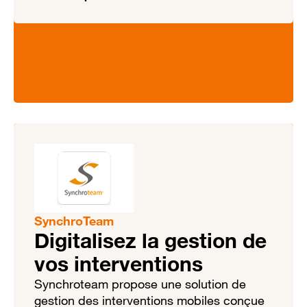
SynchroTeam
Digitalisez la gestion de
vos interventions
Synchroteam propose une solution de
gestion des interventions mobiles conçue