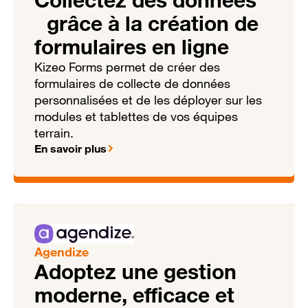
grâce à la création de
formulaires en ligne
Kizeo Forms permet de créer des
formulaires de collecte de données
personnalisées et de les déployer sur les
modules et tablettes de vos équipes
terrain.
En savoir plus
Agendize
Adoptez une gestion
moderne, efficace et