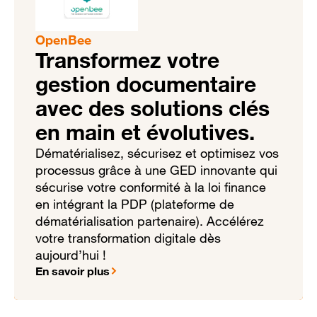
OpenBee
Transformez votre
gestion documentaire
avec des solutions clés
en main et évolutives.
Dématérialisez, sécurisez et optimisez vos
processus grâce à une GED innovante qui
sécurise votre conformité à la loi finance
en intégrant la PDP (plateforme de
dématérialisation partenaire). Accélérez
votre transformation digitale dès
aujourd’hui !
En savoir plus