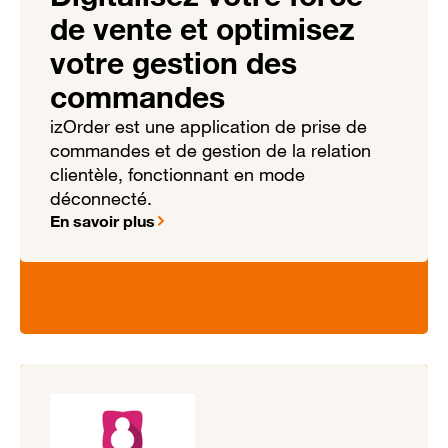
de vente et optimisez
votre gestion des
commandes
izOrder est une application de prise de
commandes et de gestion de la relation
clientèle, fonctionnant en mode
déconnecté.
En savoir plus