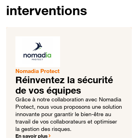
interventions
Nomadia Protect
Réinventez la sécurité
de vos équipes
Grâce à notre collaboration avec Nomadia
Protect, nous vous proposons une solution
innovante pour garantir le bien-être au
travail de vos collaborateurs et optimiser
la gestion des risques.
En savoir plus