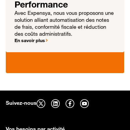
Performance
Avec Expensya, nous vous proposons une
solution alliant automatisation des notes
de frais, conformité fiscale et réduction
des coûts administratifs.
En savoir plus
Suivez-nous
Vos besoins par activité