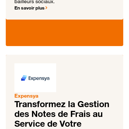
bailleurs sociaux.
En savoir plus
Expensya
Transformez la Gestion
des Notes de Frais au
Service de Votre