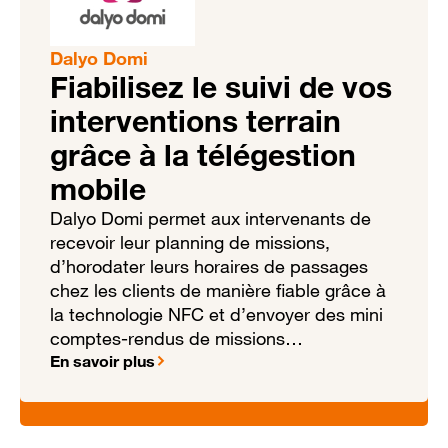
Dalyo Domi
Fiabilisez le suivi de vos
interventions terrain
grâce à la télégestion
mobile
Dalyo Domi permet aux intervenants de
recevoir leur planning de missions,
d’horodater leurs horaires de passages
chez les clients de manière fiable grâce à
la technologie NFC et d’envoyer des mini
comptes-rendus de missions…
En savoir plus