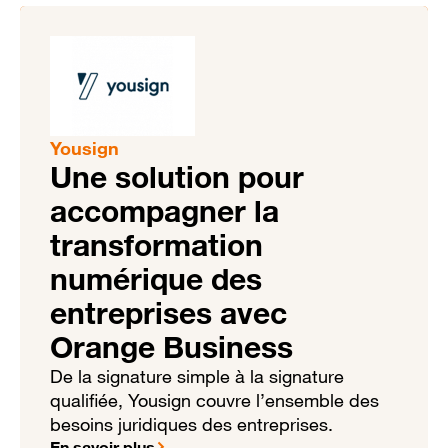
Yousign
Une solution pour
accompagner la
transformation
numérique des
entreprises avec
Orange Business
De la signature simple à la signature
qualifiée, Yousign couvre l’ensemble des
besoins juridiques des entreprises.
En savoir plus