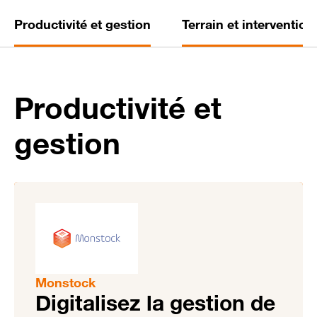
Productivité et gestion
Terrain et intervention
Productivité et
gestion
Monstock
Digitalisez la gestion de