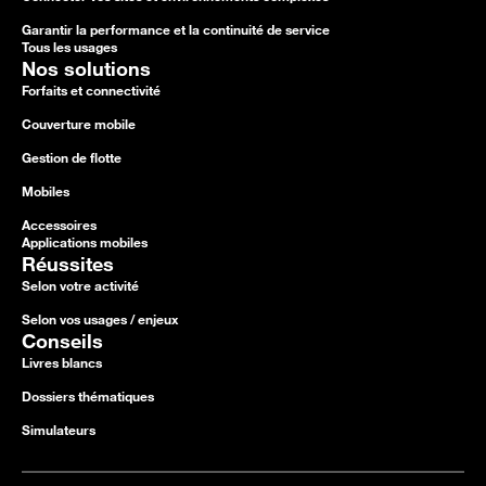
Garantir la performance et la continuité de service
Tous les usages
Nos solutions
Forfaits et connectivité
Couverture mobile
Gestion de flotte
Mobiles
Accessoires
Applications mobiles
Réussites
Selon votre activité
Selon vos usages / enjeux
Conseils
Livres blancs
Dossiers thématiques
Simulateurs