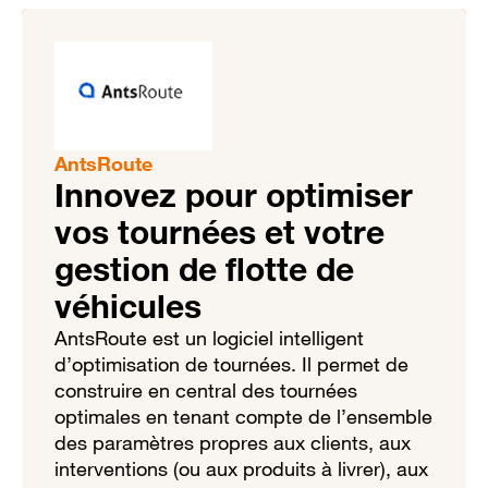
AntsRoute
Innovez pour optimiser
vos tournées et votre
gestion de flotte de
véhicules
AntsRoute est un logiciel intelligent
d’optimisation de tournées. Il permet de
construire en central des tournées
optimales en tenant compte de l’ensemble
des paramètres propres aux clients, aux
interventions (ou aux produits à livrer), aux