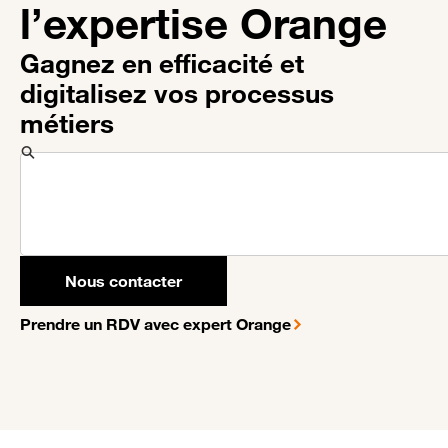
l’expertise Orange
Gagnez en efficacité et
digitalisez vos processus
métiers
Nous contacter
Prendre un RDV avec expert Orange