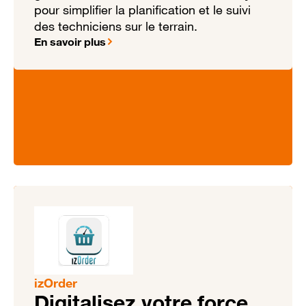
pour simplifier la planification et le suivi
des techniciens sur le terrain.
En savoir plus
izOrder
Digitalisez votre force