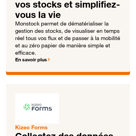
vos stocks et simplifiez-
vous la vie
Monstock permet de dématérialiser la
gestion des stocks, de visualiser en temps
réel tous vos flux et de passer à la mobilité
et au zéro papier de manière simple et
efficace.
En savoir plus
Kizeo Forms
Collectez des données