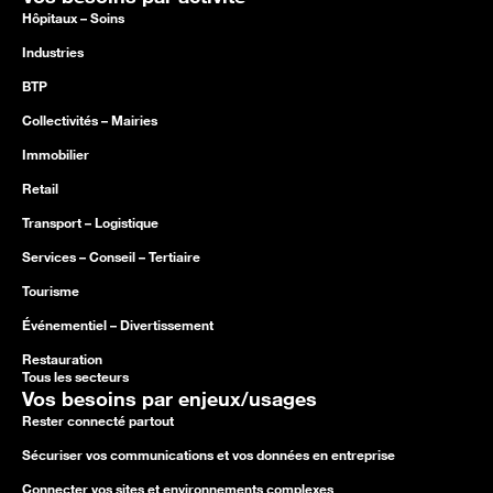
Hôpitaux – Soins
Industries
BTP
Collectivités – Mairies
Immobilier
Retail
Transport – Logistique
Services – Conseil – Tertiaire
Tourisme
Événementiel – Divertissement
Restauration
Tous les secteurs
Vos besoins par enjeux/usages
Rester connecté partout
Sécuriser vos communications et vos données en entreprise
Connecter vos sites et environnements complexes