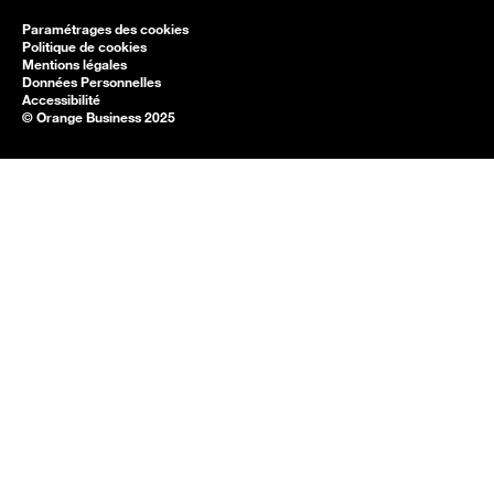
Paramétrages des cookies
Politique de cookies
Mentions légales
Données Personnelles
Accessibilité
© Orange Business 2025