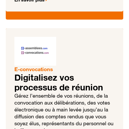
E-convocations
Digitalisez vos
processus de réunion
Gérez l’ensemble de vos réunions, de la
convocation aux délibérations, des votes
électronique ou à main levée jusqu’au la
diffusion des comptes rendus que vous
soyez élus, représentants du personnel ou