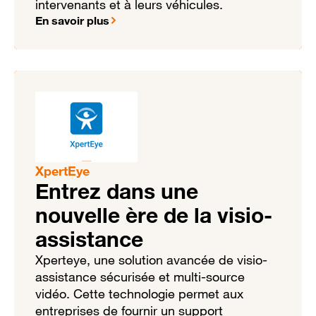
intervenants et à leurs véhicules.
En savoir plus
XpertEye
Entrez dans une
nouvelle ère de la visio-
assistance
Xperteye, une solution avancée de visio-
assistance sécurisée et multi-source
vidéo. Cette technologie permet aux
entreprises de fournir un support