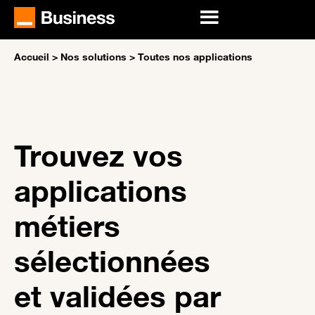
Accueil
>
Nos solutions
>
Toutes nos applications
Trouvez vos
applications
métiers
sélectionnées
et validées par