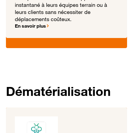
instantané à leurs équipes terrain ou à
leurs clients sans nécessiter de
déplacements coûteux.
En savoir plus
Dématérialisation