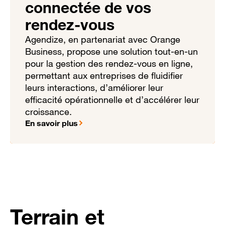
connectée de vos
rendez-vous
Agendize, en partenariat avec Orange
Business, propose une solution tout-en-un
pour la gestion des rendez-vous en ligne,
permettant aux entreprises de fluidifier
leurs interactions, d’améliorer leur
efficacité opérationnelle et d’accélérer leur
croissance.
En savoir plus
Terrain et