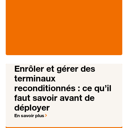
Enrôler et gérer des
terminaux
reconditionnés : ce qu’il
faut savoir avant de
déployer
En savoir plus