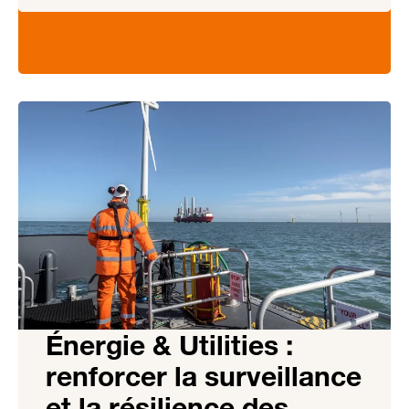
Énergie & Utilities :
renforcer la surveillance
et la résilience des