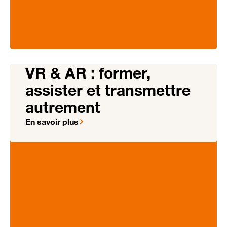
VR & AR : former,
assister et transmettre
autrement
En savoir plus