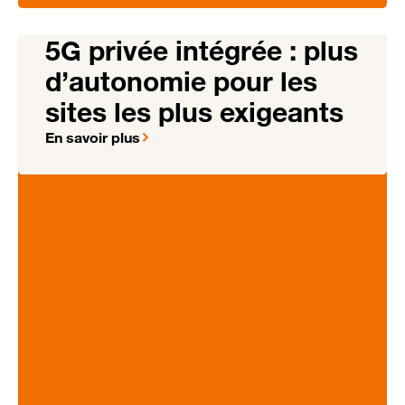
5G privée intégrée : plus
d’autonomie pour les
sites les plus exigeants
En savoir plus