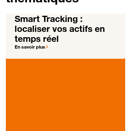
Smart Tracking :
localiser vos actifs en
temps réel
En savoir plus