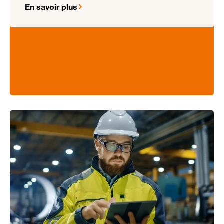
En savoir plus