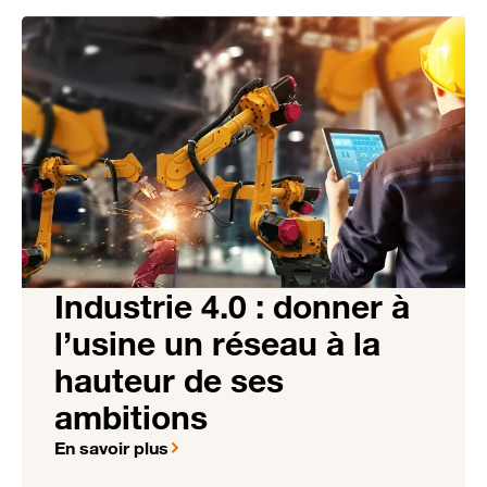
Industrie 4.0 : donner à
l’usine un réseau à la
hauteur de ses
ambitions
En savoir plus