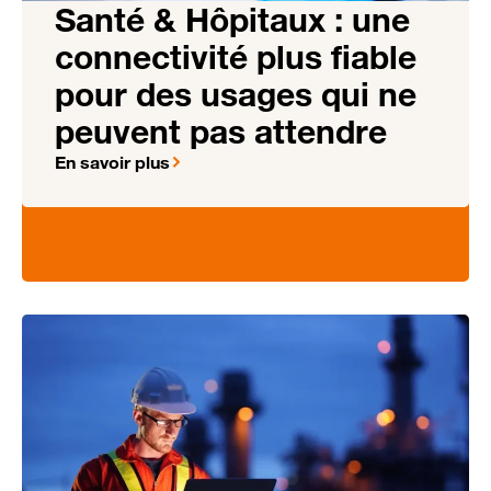
Santé & Hôpitaux : une
connectivité plus fiable
pour des usages qui ne
peuvent pas attendre
En savoir plus