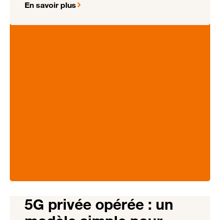
En savoir plus
5G privée opérée : un