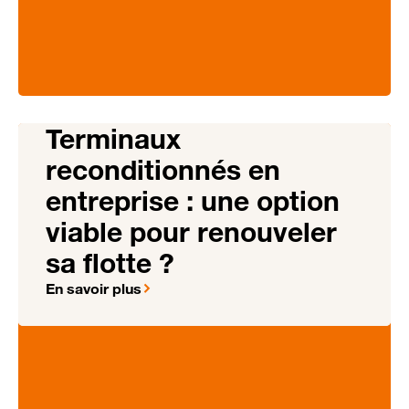
Terminaux
reconditionnés en
entreprise : une option
viable pour renouveler
sa flotte ?
En savoir plus