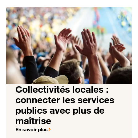
Collectivités locales :
connecter les services
publics avec plus de
maîtrise
En savoir plus