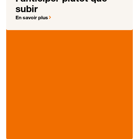
subir
En savoir plus