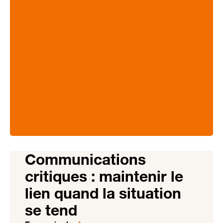
Communications
critiques : maintenir le
lien quand la situation
se tend