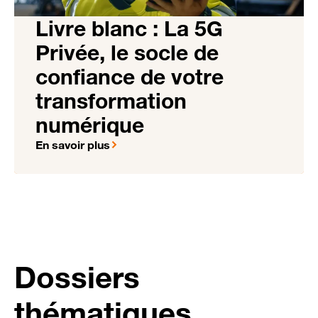
Livre blanc : La 5G
Privée, le socle de
confiance de votre
transformation
numérique
En savoir plus
Dossiers
thématiques