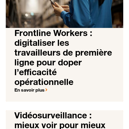
Frontline Workers :
digitaliser les
travailleurs de première
ligne pour doper
l’efficacité
opérationnelle
En savoir plus
Vidéosurveillance :
mieux voir pour mieux