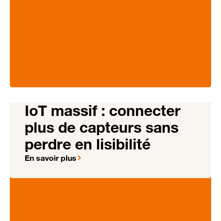
IoT massif : connecter
plus de capteurs sans
perdre en lisibilité
En savoir plus