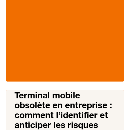
Terminal mobile
obsolète en entreprise :
comment l’identifier et
anticiper les risques