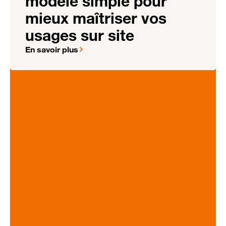
modèle simple pour
mieux maîtriser vos
usages sur site
En savoir plus