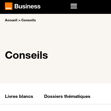
Accueil
>
Conseils
Conseils
Livres blancs
Dossiers thématiques