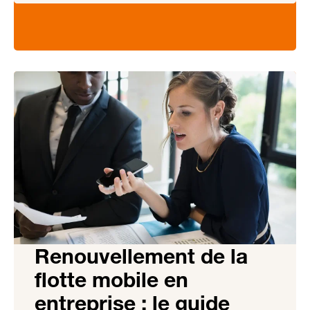
Renouvellement de la
flotte mobile en
entreprise : le guide