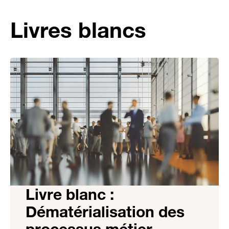
Livres blancs
Livre blanc :
Dématérialisation des
processus métier