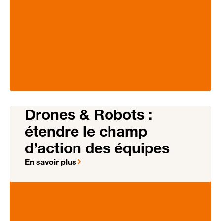
Drones & Robots :
étendre le champ
d’action des équipes
En savoir plus