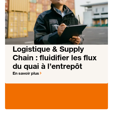
Logistique & Supply
Chain : fluidifier les flux
du quai à l’entrepôt
En savoir plus