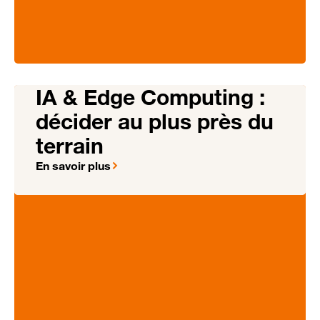
IA & Edge Computing :
décider au plus près du
terrain
En savoir plus