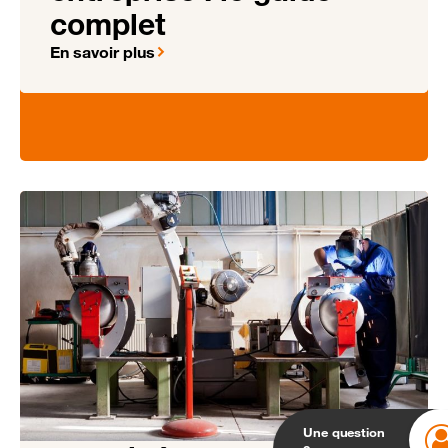
complet
En savoir plus
Une question