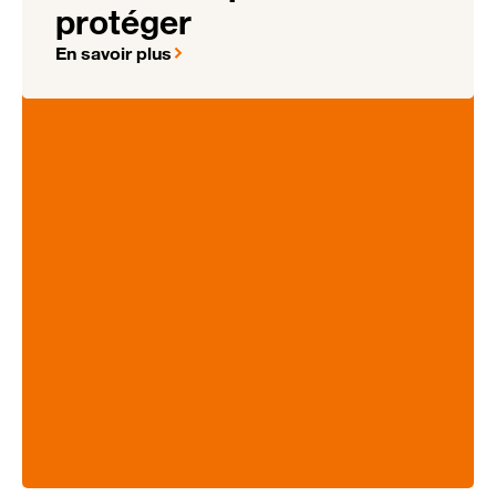
protéger
En savoir plus