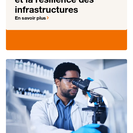
infrastructures
En savoir plus