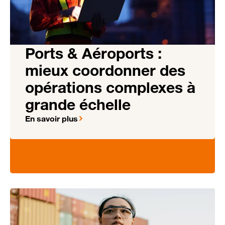
Ports & Aéroports :
mieux coordonner des
opérations complexes à
grande échelle
En savoir plus