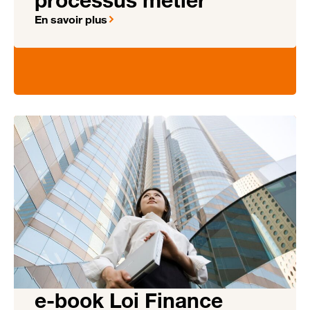
En savoir plus
e-book Loi Finance