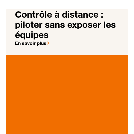
Contrôle à distance :
piloter sans exposer les
équipes
En savoir plus